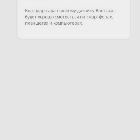
Благодаря адаптивному дизайну Ваш сайт
будет хорошо смотреться на смартфонах,
планшетах и компьютерах.