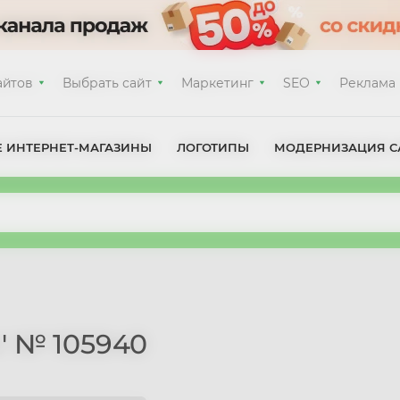
айтов
Выбрать сайт
Маркетинг
SEO
Реклама
Е ИНТЕРНЕТ-МАГАЗИНЫ
ЛОГОТИПЫ
МОДЕРНИЗАЦИЯ С
' № 105940