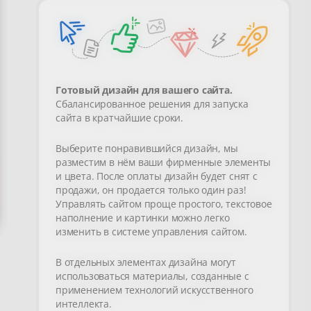
Готовый дизайн для вашего сайта.
Сбалансированное решения для запуска
сайта в кратчайшие сроки.
Выберите понравившийся дизайн, мы
разместим в нём ваши фирменные элементы
и цвета. После оплаты дизайн будет снят с
продажи, он продается только один раз!
Управлять сайтом проще простого, текстовое
наполнение и картинки можно легко
изменить в системе управления сайтом.
В отдельных элементах дизайна могут
использоваться материалы, созданные с
применением технологий искусственного
интеллекта.