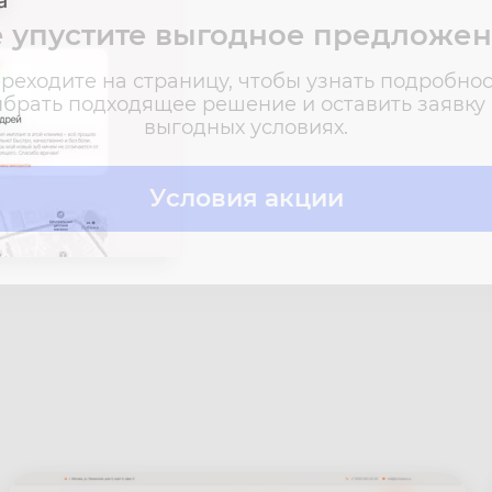
 упустите выгодное предложе
реходите на страницу, чтобы узнать подробнос
брать подходящее решение и оставить заявку
выгодных условиях.
Условия акции