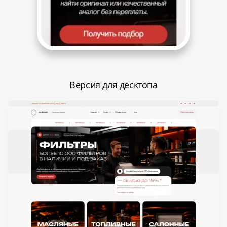
Версия для десктопа