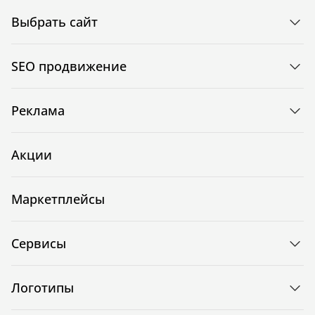
Выбрать сайт
SEO продвижение
Реклама
Акции
Маркетплейсы
Сервисы
Логотипы