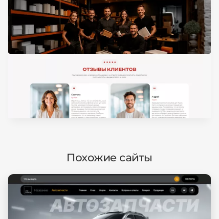
Похожие сайты