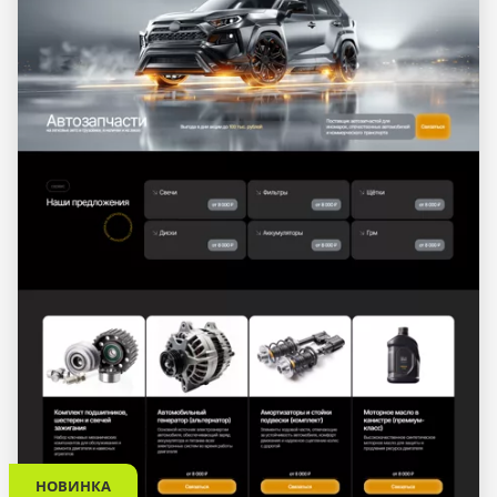
НОВИНКА