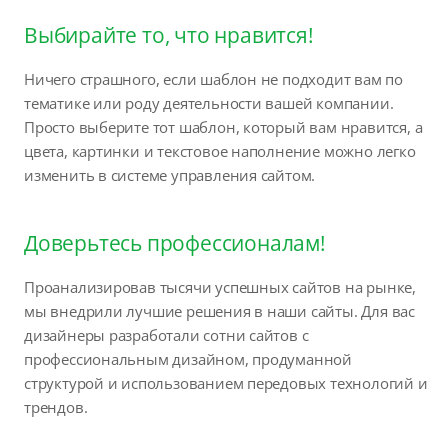
Выбирайте то, что нравится!
Ничего страшного, если шаблон не подходит вам по
тематике или роду деятельности вашей компании.
Просто выберите тот шаблон, который вам нравится, а
цвета, картинки и текстовое наполнение можно легко
изменить в системе управления сайтом.
Доверьтесь профессионалам!
Проанализировав тысячи успешных сайтов на рынке,
мы внедрили лучшие решения в наши сайты. Для вас
дизайнеры разработали сотни сайтов с
профессиональным дизайном, продуманной
структурой и использованием передовых технологий и
трендов.