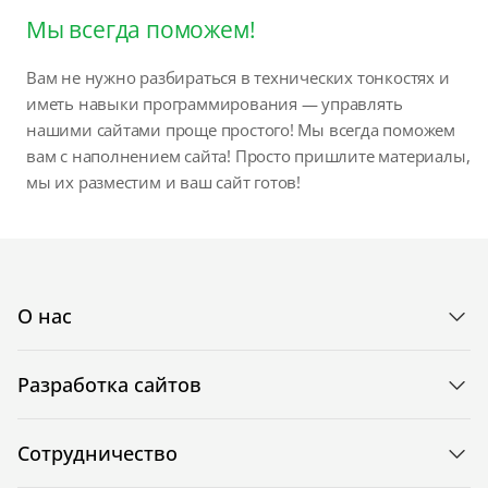
Мы всегда поможем!
Вам не нужно разбираться в технических тонкостях и
иметь навыки программирования — управлять
нашими сайтами проще простого! Мы всегда поможем
вам с наполнением сайта! Просто пришлите материалы,
мы их разместим и ваш сайт готов!
О нас
Разработка сайтов
Сотрудничество