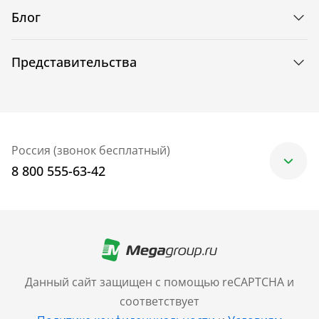
Блог
Представительства
Россия (звонок бесплатный)
8 800 555-63-42
Москва
+7 (499) 705-30-10
Санкт-Петербург
Данный сайт защищен с помощью reCAPTCHA и
+7 (812) 600-77-33
соответствует