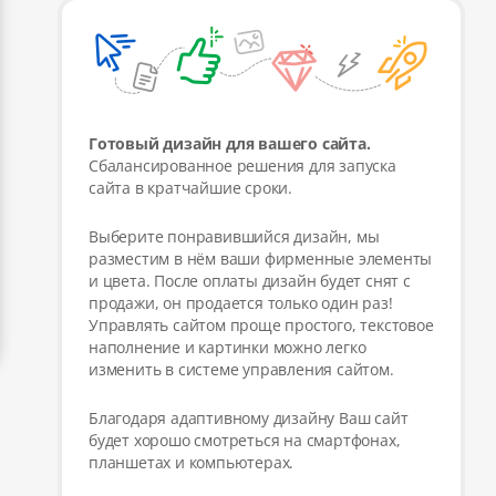
Готовый дизайн для вашего сайта.
Сбалансированное решения для запуска
сайта в кратчайшие сроки.
Выберите понравившийся дизайн, мы
разместим в нём ваши фирменные элементы
и цвета. После оплаты дизайн будет снят с
продажи, он продается только один раз!
Управлять сайтом проще простого, текстовое
наполнение и картинки можно легко
изменить в системе управления сайтом.
Благодаря адаптивному дизайну Ваш сайт
будет хорошо смотреться на смартфонах,
планшетах и компьютерах.