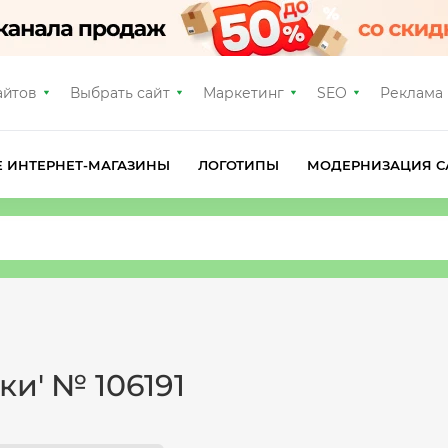
айтов
Выбрать сайт
Маркетинг
SEO
Реклама
Е ИНТЕРНЕТ-МАГАЗИНЫ
ЛОГОТИПЫ
МОДЕРНИЗАЦИЯ С
ки' № 106191