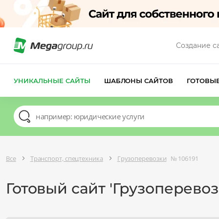
Создание с
УНИКАЛЬНЫЕ САЙТЫ
ШАБЛОНЫ САЙТОВ
ГОТОВЫ
Все
Транспорт, спецтехника
Грузоперевозки
№ 106191
Готовый сайт 'Грузоперевоз