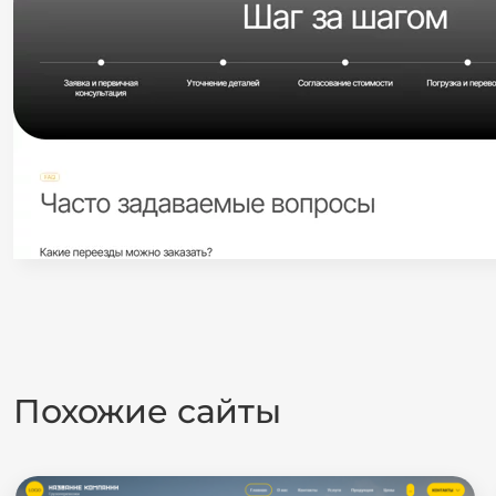
Похожие сайты