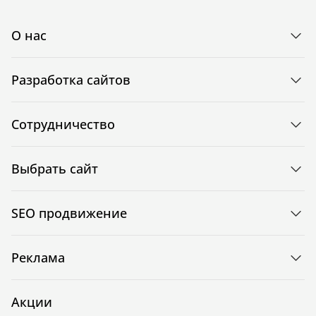
О нас
Разработка сайтов
Сотрудничество
Выбрать сайт
SEO продвижение
Реклама
Акции