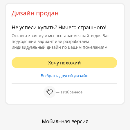
Дизайн продан
Не успели купить? Ничего страшного!
Оставьте заявку и мы постараемся найти для Вас
подходящий вариант или разработаем
индивидуальный дизайн по Вашим пожеланиям.
Хочу похожий
Выбрать другой дизайн
— в избранное
Мобильная версия