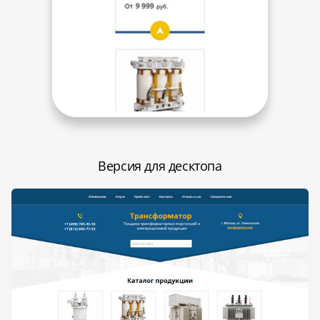
Версия для десктопа