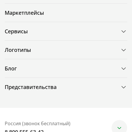
Маркетплейсы
Сервисы
Логотипы
Блог
Представительства
Россия (звонок бесплатный)
8 800 555-63-42