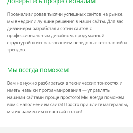
Доверьтесь профессионалам!
Проанализировав тысячи успешных сайтов на рынке,
мы внедрили лучшие решения в наши сайты. Для вас
дизайнеры разработали сотни сайтов с
профессиональным дизайном, продуманной
структурой и использованием передовых технологий и
трендов.
Мы всегда поможем!
Вам не нужно разбираться в технических тонкостях и
иметь навыки программирования — управлять
нашими сайтами проще простого! Мы всегда поможем
вам с наполнением сайта! Просто пришлите материалы,
мы их разместим и ваш сайт готов!