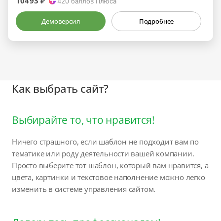
10493 ₽
420
баллов Плюса
Демоверсия
Подробнее
Как выбрать сайт?
Выбирайте то, что нравится!
Ничего страшного, если шаблон не подходит вам по
тематике или роду деятельности вашей компании.
Просто выберите тот шаблон, который вам нравится, а
цвета, картинки и текстовое наполнение можно легко
изменить в системе управления сайтом.