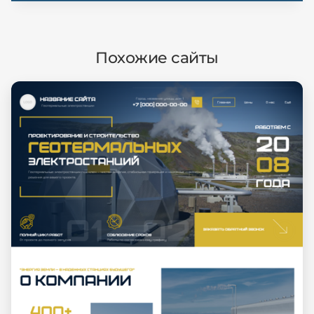
Похожие сайты