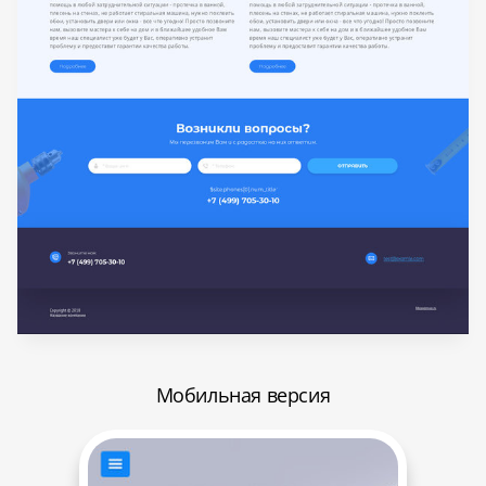
Мобильная версия