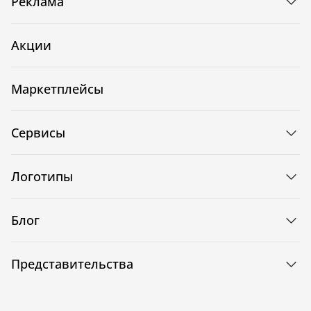
Реклама
Акции
Маркетплейсы
Сервисы
Логотипы
Блог
Представительства