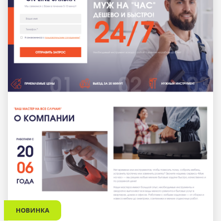
НОВИНКА