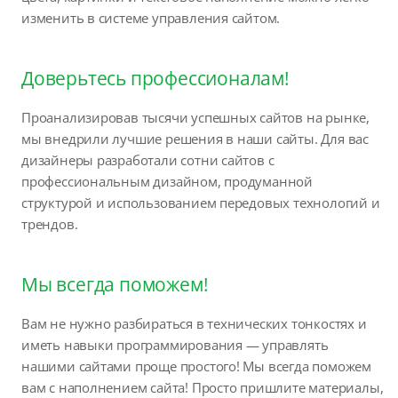
изменить в системе управления сайтом.
Доверьтесь профессионалам!
Проанализировав тысячи успешных сайтов на рынке,
мы внедрили лучшие решения в наши сайты. Для вас
дизайнеры разработали сотни сайтов с
профессиональным дизайном, продуманной
структурой и использованием передовых технологий и
трендов.
Мы всегда поможем!
Вам не нужно разбираться в технических тонкостях и
иметь навыки программирования — управлять
нашими сайтами проще простого! Мы всегда поможем
вам с наполнением сайта! Просто пришлите материалы,