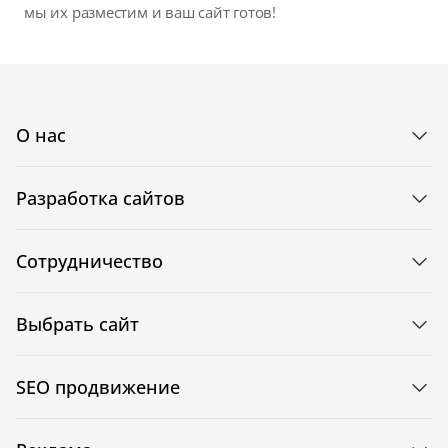
мы их разместим и ваш сайт готов!
О нас
Разработка сайтов
Сотрудничество
Выбрать сайт
SEO продвижение