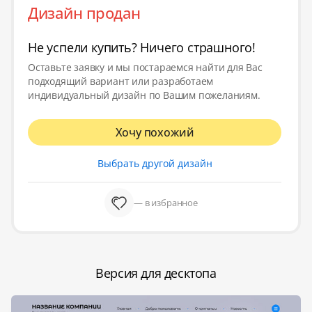
Дизайн продан
Не успели купить? Ничего страшного!
Оставьте заявку и мы постараемся найти для Вас
подходящий вариант или разработаем
индивидуальный дизайн по Вашим пожеланиям.
Хочу похожий
Выбрать другой дизайн
— в избранное
Версия для десктопа