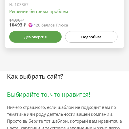
№ 103367
Решение бытовых проблем
14990 ₽
10493 ₽
420
баллов Плюса
Демоверсия
Подробнее
Как выбрать сайт?
Выбирайте то, что нравится!
Ничего страшного, если шаблон не подходит вам по
тематике или роду деятельности вашей компании.
Просто выберите тот шаблон, который вам нравится, а
цвета, картинки и текстовое наполнение можно легко