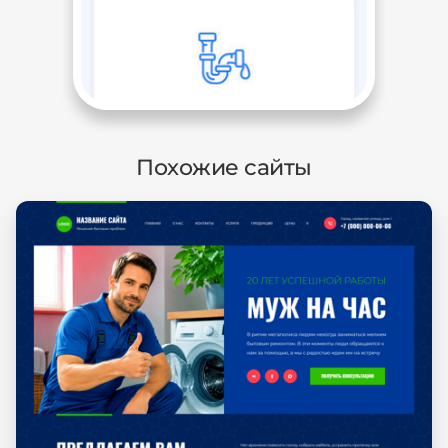
Похожие сайты