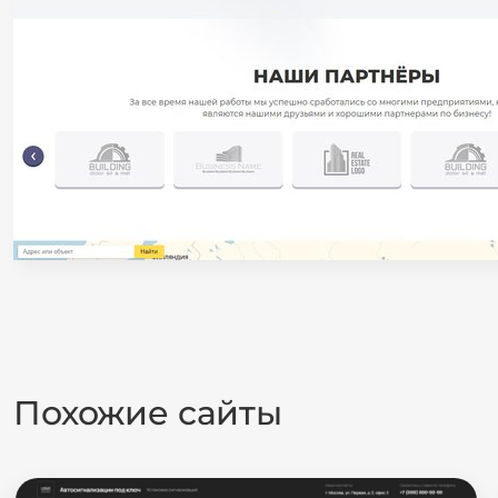
Похожие сайты