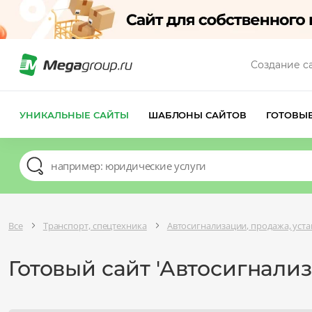
Создание с
УНИКАЛЬНЫЕ САЙТЫ
ШАБЛОНЫ САЙТОВ
ГОТОВЫ
Все
Транспорт, спецтехника
Автосигнализации, продажа, уст
Готовый сайт 'Автосигнали