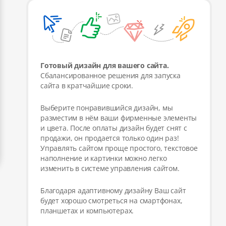
Готовый дизайн для вашего сайта.
Сбалансированное решения для запуска
сайта в кратчайшие сроки.
Выберите понравившийся дизайн, мы
разместим в нём ваши фирменные элементы
и цвета. После оплаты дизайн будет снят с
продажи, он продается только один раз!
Управлять сайтом проще простого, текстовое
наполнение и картинки можно легко
изменить в системе управления сайтом.
Благодаря адаптивному дизайну Ваш сайт
будет хорошо смотреться на смартфонах,
планшетах и компьютерах.