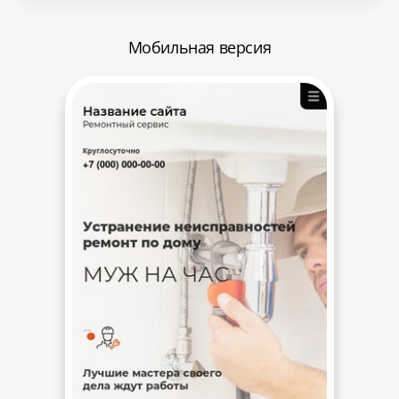
Мобильная версия