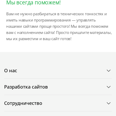
Мы всегда поможем!
Вам не нужно разбираться в технических тонкостях и
иметь навыки программирования — управлять
нашими сайтами проще простого! Мы всегда поможем
вам с наполнением сайта! Просто пришлите материалы,
мы их разместим и ваш сайт готов!
О нас
Разработка сайтов
Сотрудничество