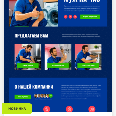
НОВИНКА