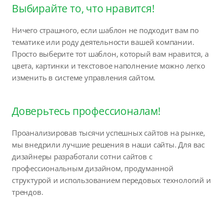
Выбирайте то, что нравится!
Ничего страшного, если шаблон не подходит вам по
тематике или роду деятельности вашей компании.
Просто выберите тот шаблон, который вам нравится, а
цвета, картинки и текстовое наполнение можно легко
изменить в системе управления сайтом.
Доверьтесь профессионалам!
Проанализировав тысячи успешных сайтов на рынке,
мы внедрили лучшие решения в наши сайты. Для вас
дизайнеры разработали сотни сайтов с
профессиональным дизайном, продуманной
структурой и использованием передовых технологий и
трендов.