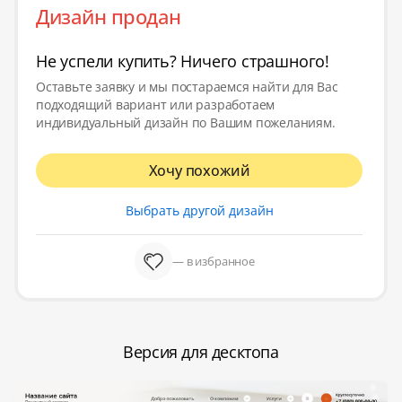
Дизайн продан
Не успели купить? Ничего страшного!
Оставьте заявку и мы постараемся найти для Вас
подходящий вариант или разработаем
индивидуальный дизайн по Вашим пожеланиям.
Хочу похожий
Выбрать другой дизайн
— в избранное
Версия для десктопа