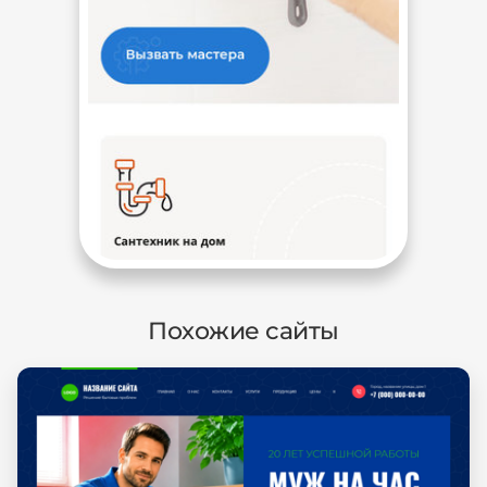
Похожие сайты