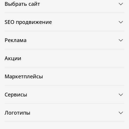
Выбрать сайт
SEO продвижение
Реклама
Акции
Маркетплейсы
Сервисы
Логотипы