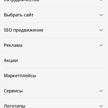
Выбрать сайт
SEO продвижение
Реклама
Акции
Маркетплейсы
Сервисы
Логотипы