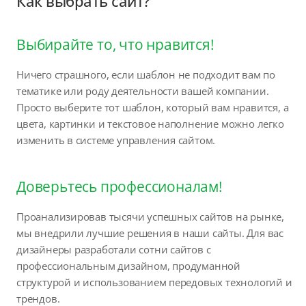
Как выбрать сайт?
Выбирайте то, что нравится!
Ничего страшного, если шаблон не подходит вам по
тематике или роду деятельности вашей компании.
Просто выберите тот шаблон, который вам нравится, а
цвета, картинки и текстовое наполнение можно легко
изменить в системе управления сайтом.
Доверьтесь профессионалам!
Проанализировав тысячи успешных сайтов на рынке,
мы внедрили лучшие решения в наши сайты. Для вас
дизайнеры разработали сотни сайтов с
профессиональным дизайном, продуманной
структурой и использованием передовых технологий и
трендов.