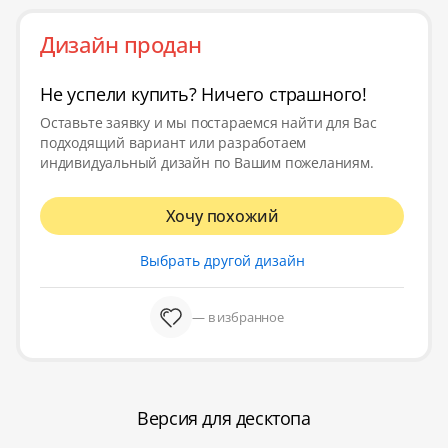
Дизайн продан
Не успели купить? Ничего страшного!
Оставьте заявку и мы постараемся найти для Вас
подходящий вариант или разработаем
индивидуальный дизайн по Вашим пожеланиям.
Хочу похожий
Выбрать другой дизайн
— в избранное
Версия для десктопа