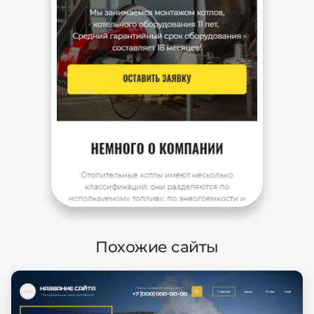
Похожие сайты