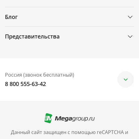
Блог
Представительства
Россия (звонок бесплатный)
8 800 555-63-42
Москва
+7 (499) 705-30-10
Санкт-Петербург
Данный сайт защищен с помощью reCAPTCHA и
+7 (812) 600-77-33