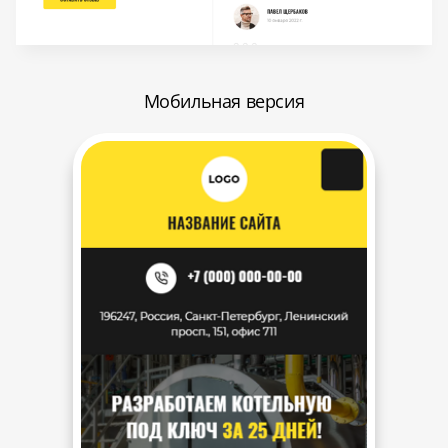
Мобильная версия