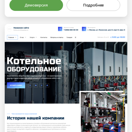
Демоверсия
Подробнее