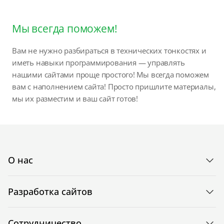
Мы всегда поможем!
Вам не нужно разбираться в технических тонкостях и
иметь навыки программирования — управлять
нашими сайтами проще простого! Мы всегда поможем
вам с наполнением сайта! Просто пришлите материалы,
мы их разместим и ваш сайт готов!
О нас
Разработка сайтов
Сотрудничество