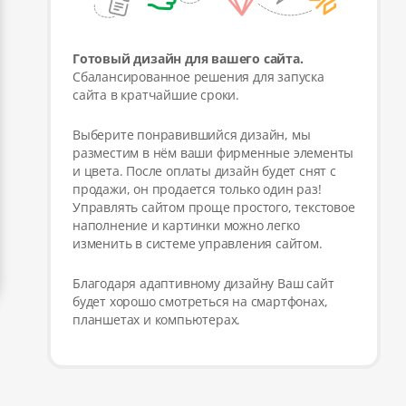
Готовый дизайн для вашего сайта.
Сбалансированное решения для запуска
сайта в кратчайшие сроки.
Выберите понравившийся дизайн, мы
разместим в нём ваши фирменные элементы
и цвета. После оплаты дизайн будет снят с
продажи, он продается только один раз!
Управлять сайтом проще простого, текстовое
наполнение и картинки можно легко
изменить в системе управления сайтом.
Благодаря адаптивному дизайну Ваш сайт
будет хорошо смотреться на смартфонах,
планшетах и компьютерах.