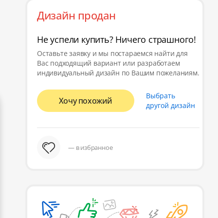
Дизайн продан
Не успели купить? Ничего страшного!
Оставьте заявку и мы постараемся найти для
Вас подходящий вариант или разработаем
индивидуальный дизайн по Вашим пожеланиям.
Выбрать
Хочу похожий
другой дизайн
— в избранное