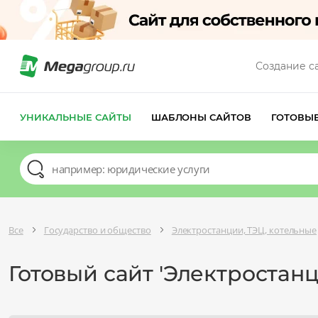
Создание с
УНИКАЛЬНЫЕ САЙТЫ
ШАБЛОНЫ САЙТОВ
ГОТОВЫ
Все
Государство и общество
Электростанции, ТЭЦ, котельные
Готовый сайт 'Электростан