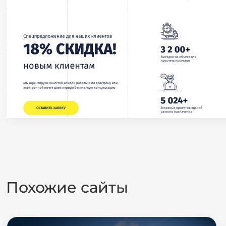
Похожие сайты