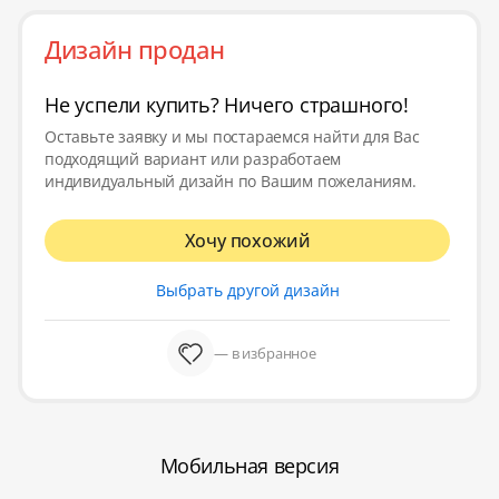
Дизайн продан
Не успели купить? Ничего страшного!
Оставьте заявку и мы постараемся найти для Вас
подходящий вариант или разработаем
индивидуальный дизайн по Вашим пожеланиям.
Хочу похожий
Выбрать другой дизайн
— в избранное
Мобильная версия