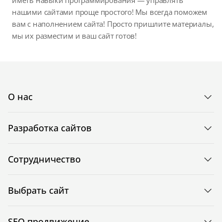
нашими сайтами проще простого! Мы всегда поможем
вам с наполнением сайта! Просто пришлите материалы,
мы их разместим и ваш сайт готов!
О нас
Разработка сайтов
Сотрудничество
Выбрать сайт
SEO продвижение