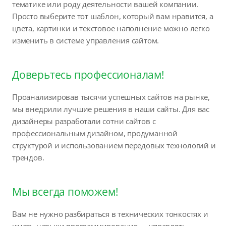
тематике или роду деятельности вашей компании.
Просто выберите тот шаблон, который вам нравится, а
цвета, картинки и текстовое наполнение можно легко
изменить в системе управления сайтом.
Доверьтесь профессионалам!
Проанализировав тысячи успешных сайтов на рынке,
мы внедрили лучшие решения в наши сайты. Для вас
дизайнеры разработали сотни сайтов с
профессиональным дизайном, продуманной
структурой и использованием передовых технологий и
трендов.
Мы всегда поможем!
Вам не нужно разбираться в технических тонкостях и
иметь навыки программирования — управлять