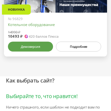
НОВИНКА
№ 96829
Котельное оборудование
14990 ₽
10493 ₽
420
баллов Плюса
Демоверсия
Подробнее
Как выбрать сайт?
Выбирайте то, что нравится!
Ничего страшного, если шаблон не подходит вам по