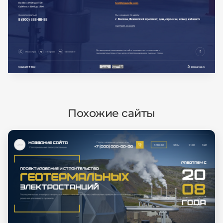
Похожие сайты