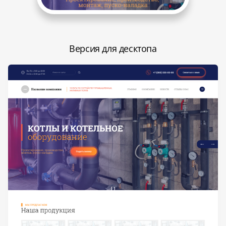
Версия для десктопа