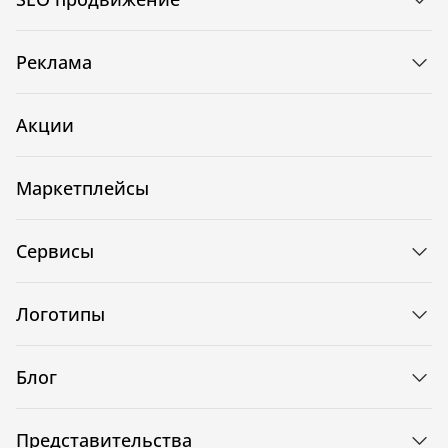
Реклама
Акции
Маркетплейсы
Сервисы
Логотипы
Блог
Представительства