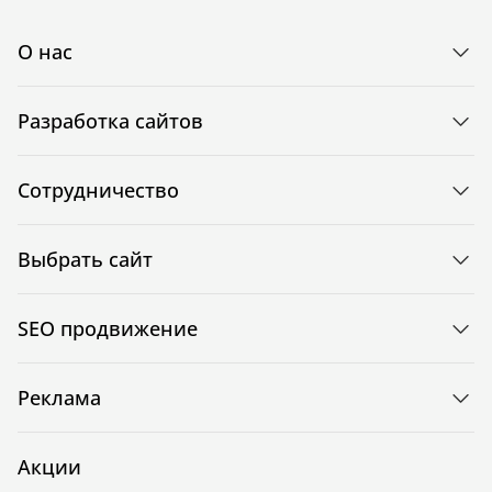
О нас
Разработка сайтов
Сотрудничество
Выбрать сайт
SEO продвижение
Реклама
Акции