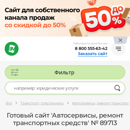
Работаем по всей России
8 800 555-63-42
Заказать сайт
Фильтр
Все
Транспорт, спецтехника
Автосервисы, ремонт транспорт
Готовый сайт 'Автосервисы, ремонт
транспортных средств' № 89713