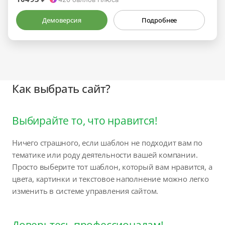
Демоверсия
Подробнее
Как выбрать сайт?
Выбирайте то, что нравится!
Ничего страшного, если шаблон не подходит вам по
тематике или роду деятельности вашей компании.
Просто выберите тот шаблон, который вам нравится, а
цвета, картинки и текстовое наполнение можно легко
изменить в системе управления сайтом.