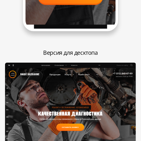
Версия для десктопа