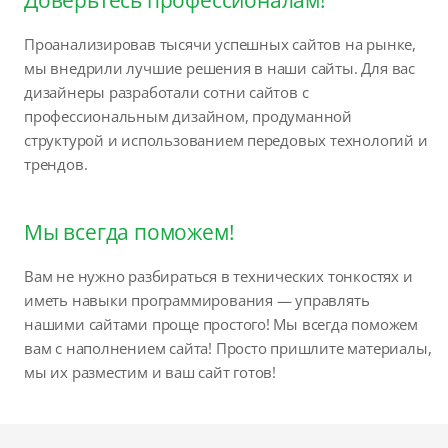
Доверьтесь профессионалам!
Проанализировав тысячи успешных сайтов на рынке,
мы внедрили лучшие решения в наши сайты. Для вас
дизайнеры разработали сотни сайтов с
профессиональным дизайном, продуманной
структурой и использованием передовых технологий и
трендов.
Мы всегда поможем!
Вам не нужно разбираться в технических тонкостях и
иметь навыки программирования — управлять
нашими сайтами проще простого! Мы всегда поможем
вам с наполнением сайта! Просто пришлите материалы,
мы их разместим и ваш сайт готов!