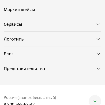
Маркетплейсы
Сервисы
Логотипы
Блог
Представительства
Россия (звонок бесплатный)
8 800 555-63-42