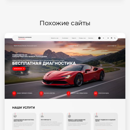
Похожие сайты