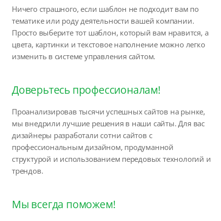
Ничего страшного, если шаблон не подходит вам по
тематике или роду деятельности вашей компании.
Просто выберите тот шаблон, который вам нравится, а
цвета, картинки и текстовое наполнение можно легко
изменить в системе управления сайтом.
Доверьтесь профессионалам!
Проанализировав тысячи успешных сайтов на рынке,
мы внедрили лучшие решения в наши сайты. Для вас
дизайнеры разработали сотни сайтов с
профессиональным дизайном, продуманной
структурой и использованием передовых технологий и
трендов.
Мы всегда поможем!