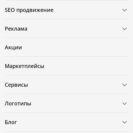
SEO продвижение
Реклама
Акции
Маркетплейсы
Сервисы
Логотипы
Блог