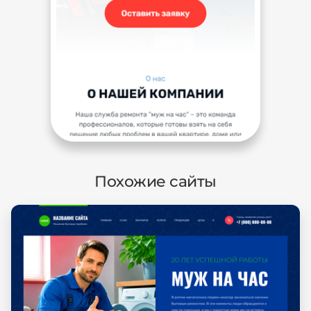
Похожие сайты