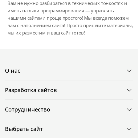
Вам не нужно разбираться в технических тонкостях и
иметь навыки программирования — управлять
нашими сайтами проще простого! Мы всегда поможем
вам с наполнением сайта! Просто пришлите материалы,
мы их разместим и ваш сайт готов!
О нас
Разработка сайтов
Сотрудничество
Выбрать сайт