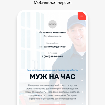
Мобильная версия