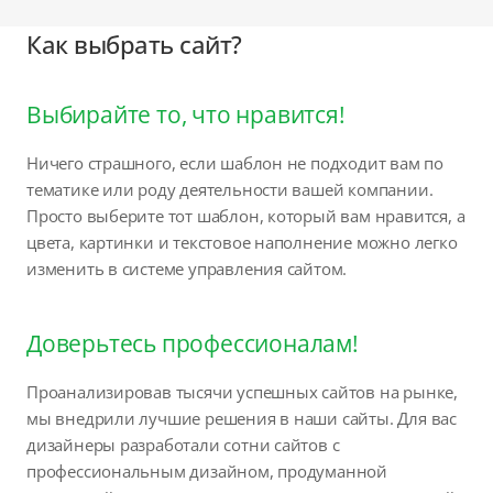
Как выбрать сайт?
Выбирайте то, что нравится!
Ничего страшного, если шаблон не подходит вам по
тематике или роду деятельности вашей компании.
Просто выберите тот шаблон, который вам нравится, а
цвета, картинки и текстовое наполнение можно легко
изменить в системе управления сайтом.
Доверьтесь профессионалам!
Проанализировав тысячи успешных сайтов на рынке,
мы внедрили лучшие решения в наши сайты. Для вас
дизайнеры разработали сотни сайтов с
профессиональным дизайном, продуманной