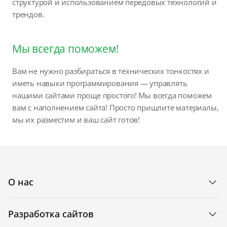
структурой и использованием передовых технологий и
трендов.
Мы всегда поможем!
Вам не нужно разбираться в технических тонкостях и
иметь навыки программирования — управлять
нашими сайтами проще простого! Мы всегда поможем
вам с наполнением сайта! Просто пришлите материалы,
мы их разместим и ваш сайт готов!
О нас
Разработка сайтов