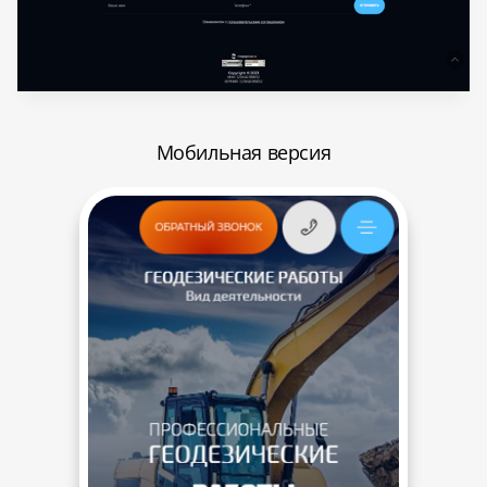
Мобильная версия