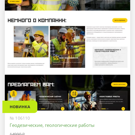
НОВИНКА
№ 106110
Геодезические, геологические работы
14990 ₽