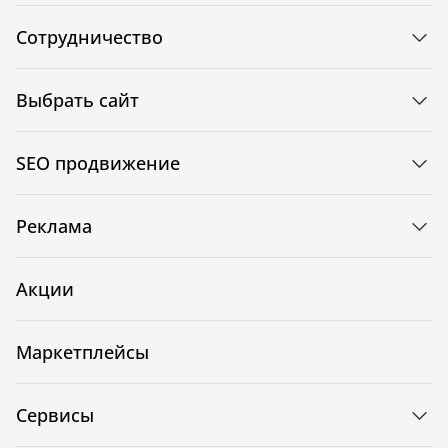
Сотрудничество
Выбрать сайт
SEO продвижение
Реклама
Акции
Маркетплейсы
Сервисы