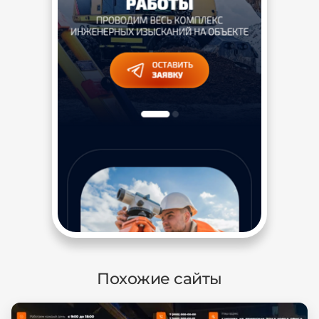
Похожие сайты