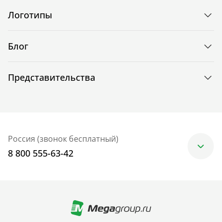
Логотипы
Блог
Представительства
Россия (звонок бесплатный)
8 800 555-63-42
Москва
+7 (499) 705-30-10