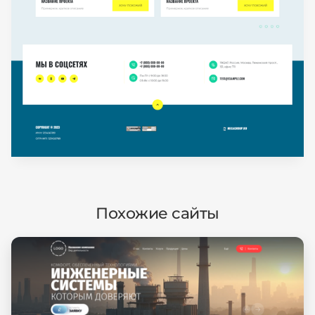
Похожие сайты