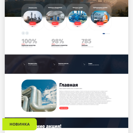
НОВИНКА