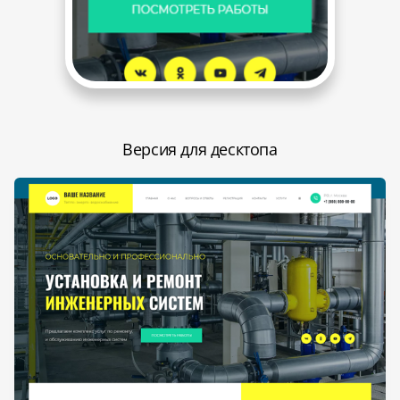
Версия для десктопа