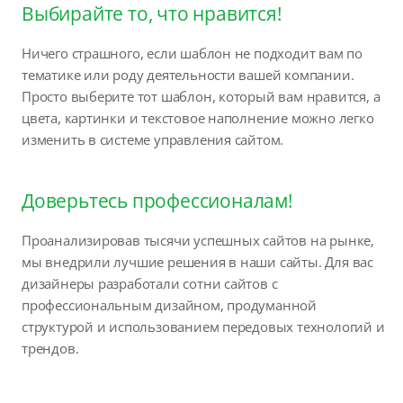
Выбирайте то, что нравится!
Ничего страшного, если шаблон не подходит вам по
тематике или роду деятельности вашей компании.
Просто выберите тот шаблон, который вам нравится, а
цвета, картинки и текстовое наполнение можно легко
изменить в системе управления сайтом.
Доверьтесь профессионалам!
Проанализировав тысячи успешных сайтов на рынке,
мы внедрили лучшие решения в наши сайты. Для вас
дизайнеры разработали сотни сайтов с
профессиональным дизайном, продуманной
структурой и использованием передовых технологий и
трендов.