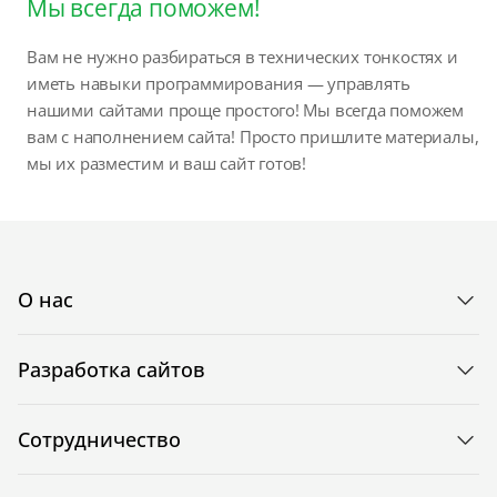
Мы всегда поможем!
Вам не нужно разбираться в технических тонкостях и
иметь навыки программирования — управлять
нашими сайтами проще простого! Мы всегда поможем
вам с наполнением сайта! Просто пришлите материалы,
мы их разместим и ваш сайт готов!
О нас
Разработка сайтов
Сотрудничество