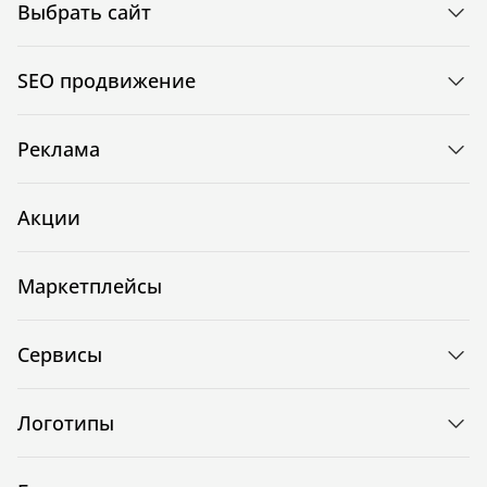
Выбрать сайт
SEO продвижение
Реклама
Акции
Маркетплейсы
Сервисы
Логотипы