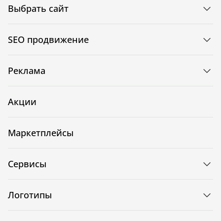
Выбрать сайт
SEO продвижение
Реклама
Акции
Маркетплейсы
Сервисы
Логотипы