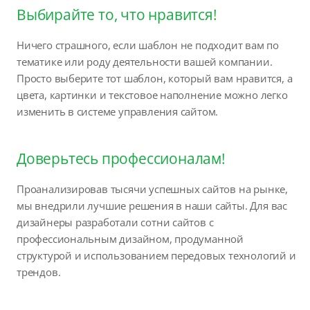
Выбирайте то, что нравится!
Ничего страшного, если шаблон не подходит вам по
тематике или роду деятельности вашей компании.
Просто выберите тот шаблон, который вам нравится, а
цвета, картинки и текстовое наполнение можно легко
изменить в системе управления сайтом.
Доверьтесь профессионалам!
Проанализировав тысячи успешных сайтов на рынке,
мы внедрили лучшие решения в наши сайты. Для вас
дизайнеры разработали сотни сайтов с
профессиональным дизайном, продуманной
структурой и использованием передовых технологий и
трендов.