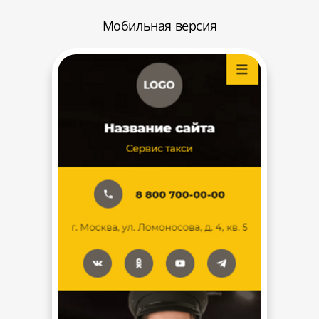
Мобильная версия