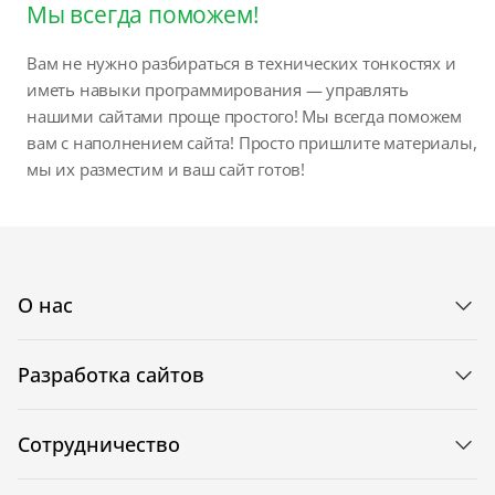
Мы всегда поможем!
Вам не нужно разбираться в технических тонкостях и
иметь навыки программирования — управлять
нашими сайтами проще простого! Мы всегда поможем
вам с наполнением сайта! Просто пришлите материалы,
мы их разместим и ваш сайт готов!
О нас
Разработка сайтов
Сотрудничество