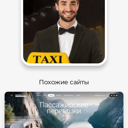
Похожие сайты