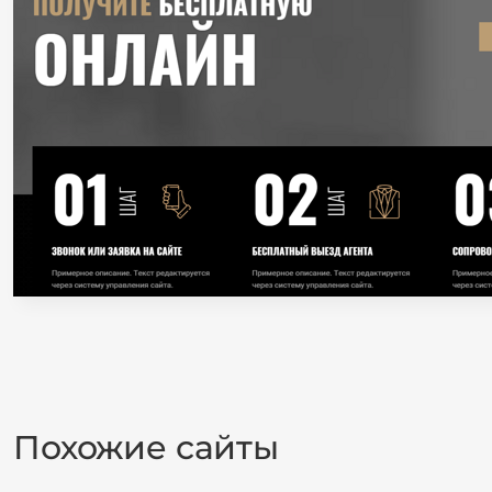
Похожие сайты