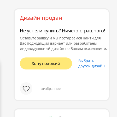
Дизайн продан
Не успели купить? Ничего страшного!
Оставьте заявку и мы постараемся найти для
Вас подходящий вариант или разработаем
индивидуальный дизайн по Вашим пожеланиям.
Выбрать
Хочу похожий
другой дизайн
— в избранное