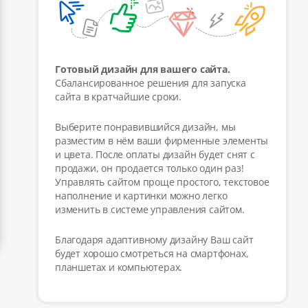
Готовый дизайн для вашего сайта.
Сбалансированное решения для запуска
сайта в кратчайшие сроки.
Выберите понравившийся дизайн, мы
разместим в нём ваши фирменные элементы
и цвета. После оплаты дизайн будет снят с
продажи, он продается только один раз!
Управлять сайтом проще простого, текстовое
наполнение и картинки можно легко
изменить в системе управления сайтом.
Благодаря адаптивному дизайну Ваш сайт
будет хорошо смотреться на смартфонах,
планшетах и компьютерах.