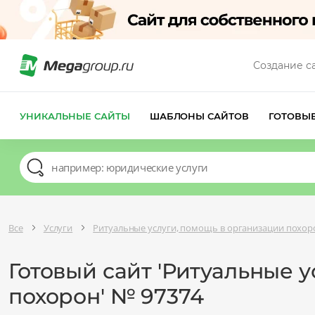
Создание с
УНИКАЛЬНЫЕ САЙТЫ
ШАБЛОНЫ САЙТОВ
ГОТОВЫ
Все
Услуги
Ритуальные услуги, помощь в организации похор
Готовый сайт 'Ритуальные 
похорон' № 97374