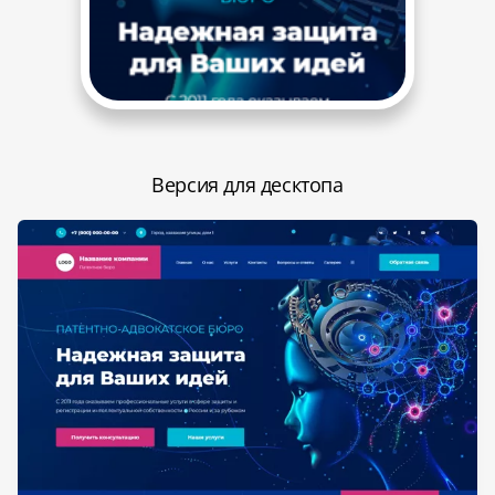
Версия для десктопа