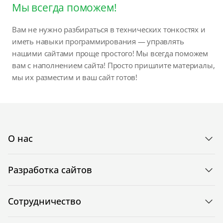
Мы всегда поможем!
Вам не нужно разбираться в технических тонкостях и
иметь навыки программирования — управлять
нашими сайтами проще простого! Мы всегда поможем
вам с наполнением сайта! Просто пришлите материалы,
мы их разместим и ваш сайт готов!
О нас
Разработка сайтов
Сотрудничество