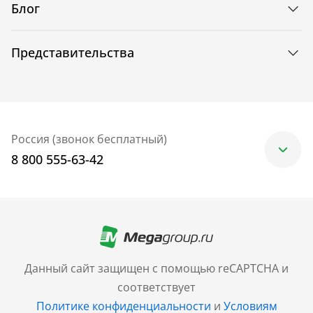
Блог
Представительства
Россия (звонок бесплатный)
8 800 555-63-42
Москва
+7 (499) 705-30-10
Санкт-Петербург
Данный сайт защищен с помощью reCAPTCHA и
+7 (812) 600-77-33
соответствует
Политике конфиденциальности
и
Условиям