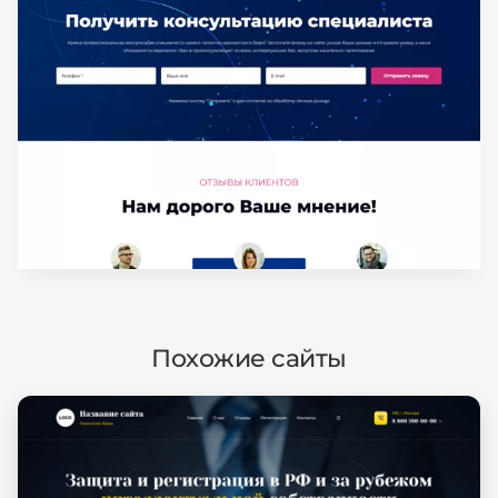
Похожие сайты