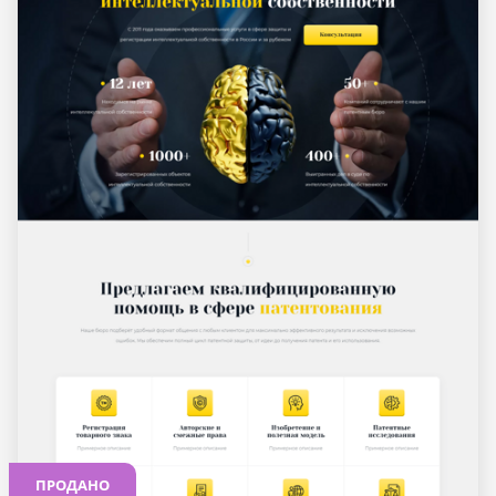
ПРОДАНО