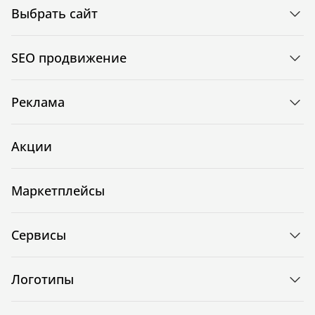
Выбрать сайт
SEO продвижение
Реклама
Акции
Маркетплейсы
Сервисы
Логотипы