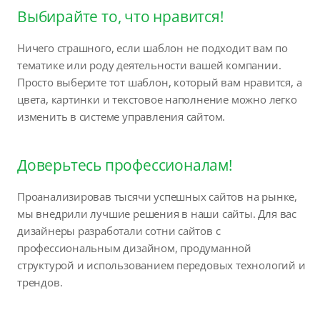
Выбирайте то, что нравится!
Ничего страшного, если шаблон не подходит вам по
тематике или роду деятельности вашей компании.
Просто выберите тот шаблон, который вам нравится, а
цвета, картинки и текстовое наполнение можно легко
изменить в системе управления сайтом.
Доверьтесь профессионалам!
Проанализировав тысячи успешных сайтов на рынке,
мы внедрили лучшие решения в наши сайты. Для вас
дизайнеры разработали сотни сайтов с
профессиональным дизайном, продуманной
структурой и использованием передовых технологий и
трендов.