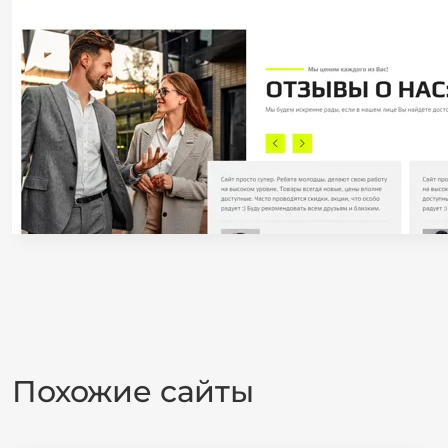
Похожие сайты