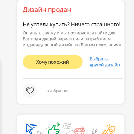
Дизайн продан
Не успели купить? Ничего страшного!
Оставьте заявку и мы постараемся найти для
Вас подходящий вариант или разработаем
индивидуальный дизайн по Вашим пожеланиям.
Выбрать
Хочу похожий
другой дизайн
— в избранное