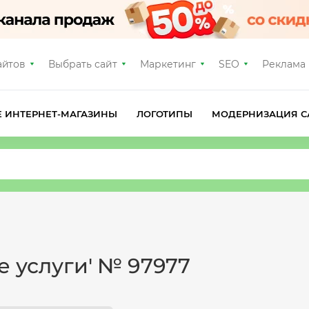
айтов
Выбрать сайт
Маркетинг
SEO
Реклама
Е ИНТЕРНЕТ-МАГАЗИНЫ
ЛОГОТИПЫ
МОДЕРНИЗАЦИЯ С
е услуги' № 97977