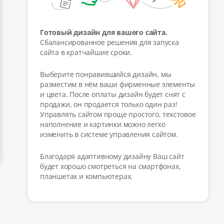
Готовый дизайн для вашего сайта.
Сбалансированное решения для запуска
сайта в кратчайшие сроки.
Выберите понравившийся дизайн, мы
разместим в нём ваши фирменные элементы
и цвета. После оплаты дизайн будет снят с
продажи, он продается только один раз!
Управлять сайтом проще простого, текстовое
наполнение и картинки можно легко
изменить в системе управления сайтом.
Благодаря адаптивному дизайну Ваш сайт
будет хорошо смотреться на смартфонах,
планшетах и компьютерах.