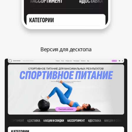
Версия для десктопа