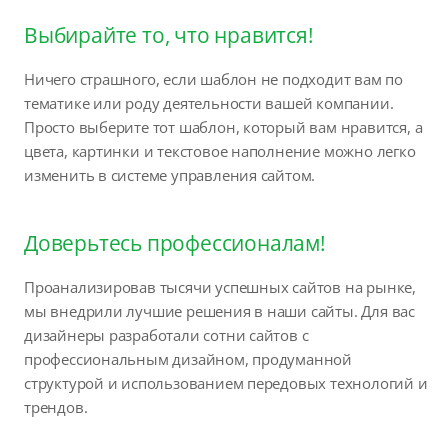
Выбирайте то, что нравится!
Ничего страшного, если шаблон не подходит вам по
тематике или роду деятельности вашей компании.
Просто выберите тот шаблон, который вам нравится, а
цвета, картинки и текстовое наполнение можно легко
изменить в системе управления сайтом.
Доверьтесь профессионалам!
Проанализировав тысячи успешных сайтов на рынке,
мы внедрили лучшие решения в наши сайты. Для вас
дизайнеры разработали сотни сайтов с
профессиональным дизайном, продуманной
структурой и использованием передовых технологий и
трендов.