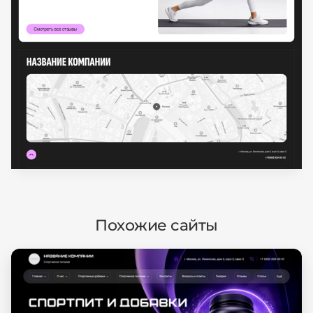
Похожие сайты