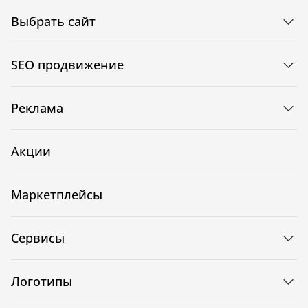
Выбрать сайт
SEO продвижение
Реклама
Акции
Маркетплейсы
Сервисы
Логотипы