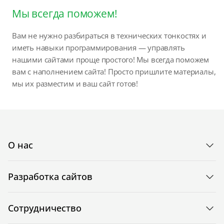
Мы всегда поможем!
Вам не нужно разбираться в технических тонкостях и
иметь навыки программирования — управлять
нашими сайтами проще простого! Мы всегда поможем
вам с наполнением сайта! Просто пришлите материалы,
мы их разместим и ваш сайт готов!
О нас
Разработка сайтов
Сотрудничество