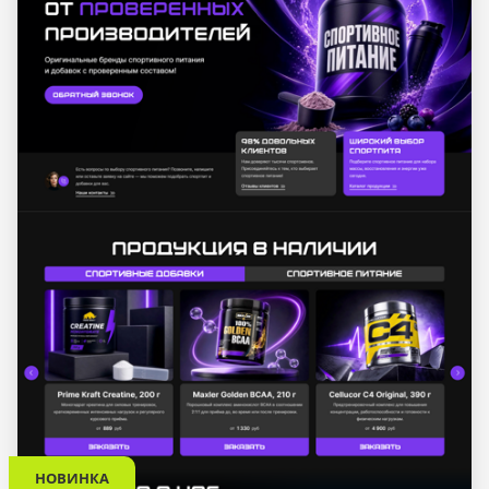
НОВИНКА