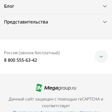
Блог
Представительства
Россия (звонок бесплатный)
8 800 555-63-42
Москва
+7 (499) 705-30-10
Санкт-Петербург
Данный сайт защищен с помощью reCAPTCHA и
+7 (812) 600-77-33
соответствует