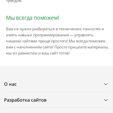
трендов.
Мы всегда поможем!
Вам не нужно разбираться в технических тонкостях и
иметь навыки программирования — управлять
нашими сайтами проще простого! Мы всегда поможем
вам с наполнением сайта! Просто пришлите материалы,
мы их разместим и ваш сайт готов!
О нас
Разработка сайтов