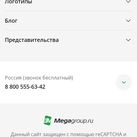
Логотипы
Блог
Представительства
Россия (звонок бесплатный)
8 800 555-63-42
Москва
+7 (499) 705-30-10
Санкт-Петербург
Данный сайт защищен с помощью reCAPTCHA и