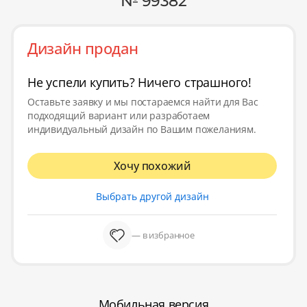
№ 99382
Дизайн продан
Не успели купить? Ничего страшного!
Оставьте заявку и мы постараемся найти для Вас
подходящий вариант или разработаем
индивидуальный дизайн по Вашим пожеланиям.
Хочу похожий
Выбрать другой дизайн
— в избранное
Мобильная версия