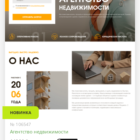
НОВИНКА
№ 106547
Агентство недвижимости