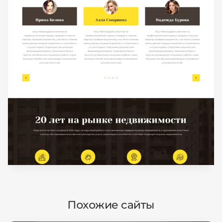
Похожие сайты