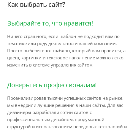
Как выбрать сайт?
Выбирайте то, что нравится!
Ничего страшного, если шаблон не подходит вам по
тематике или роду деятельности вашей компании.
Просто выберите тот шаблон, который вам нравится, а
цвета, картинки и текстовое наполнение можно легко
изменить в системе управления сайтом.
Доверьтесь профессионалам!
Проанализировав тысячи успешных сайтов на рынке,
мы внедрили лучшие решения в наши сайты. Для вас
дизайнеры разработали сотни сайтов с
профессиональным дизайном, продуманной
структурой и использованием передовых технологий и