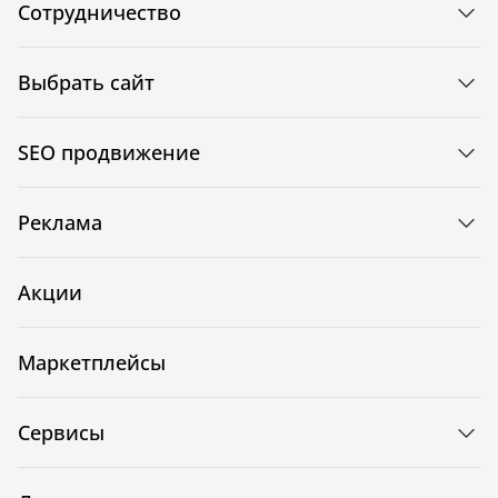
Сотрудничество
Выбрать сайт
SEO продвижение
Реклама
Акции
Маркетплейсы
Сервисы