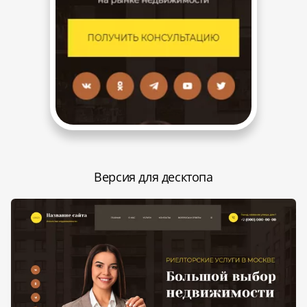
Версия для десктопа