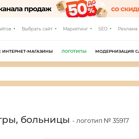
айтов
Выбрать сайт
Маркетинг
SEO
Реклама
Е ИНТЕРНЕТ-МАГАЗИНЫ
ЛОГОТИПЫ
МОДЕРНИЗАЦИЯ С
тры, больницы
- логотип № 35917