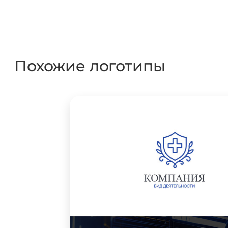
Похожие логотипы