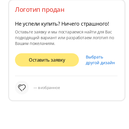
Логотип продан
Не успели купить? Ничего страшного!
Оставьте заявку и мы постараемся найти для Вас
подходящий вариант или разработаем логотип по
Вашим пожеланиям.
Выбрать
Оставить заявку
другой дизайн
— в избранное