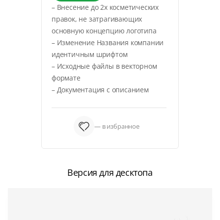
– Внесение до 2х косметических
правок, не затрагивающих
основную концепцию логотипа
– Изменение Названия компании
идентичным шрифтом
– Исходные файлы в векторном
формате
– Документация с описанием
— в избранное
Версия для десктопа