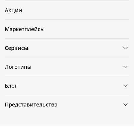
Акции
Маркетплейсы
Сервисы
Логотипы
Блог
Представительства