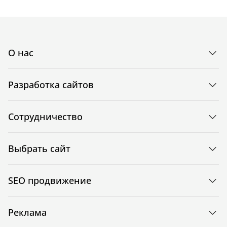
О нас
Разработка сайтов
Сотрудничество
Выбрать сайт
SEO продвижение
Реклама