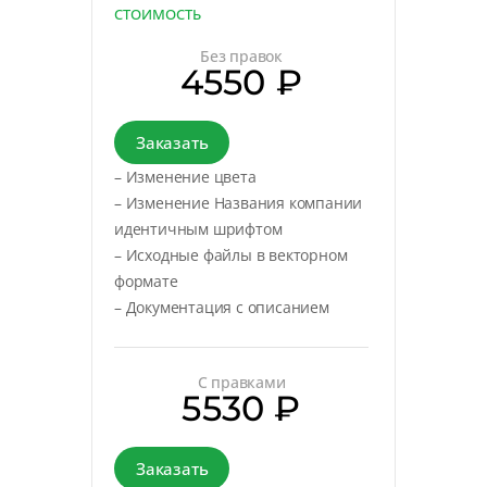
СТОИМОСТЬ
Без правок
4550 ₽
Заказать
– Изменение цвета
– Изменение Названия компании
идентичным шрифтом
– Исходные файлы в векторном
формате
– Документация с описанием
С правками
5530 ₽
Заказать