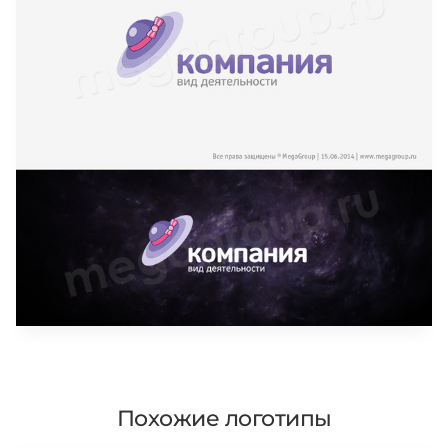
Похожие логотипы