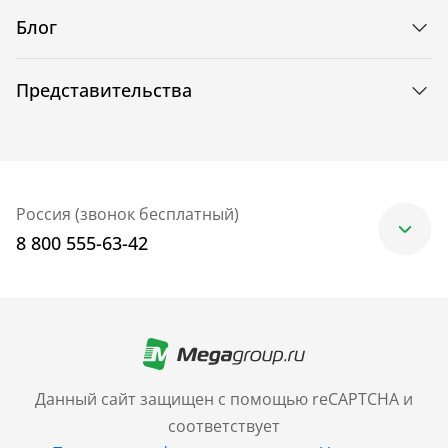
Блог
Представительства
Россия (звонок бесплатный)
8 800 555-63-42
Москва
+7 (499) 705-30-10
Санкт-Петербург
Данный сайт защищен с помощью reCAPTCHA и
+7 (812) 600-77-33
соответствует