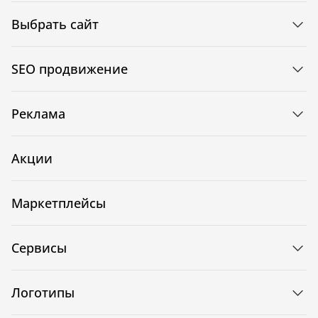
Выбрать сайт
SEO продвижение
Реклама
Акции
Маркетплейсы
Сервисы
Логотипы