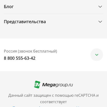
Блог
Представительства
Россия (звонок бесплатный)
8 800 555-63-42
Москва
+7 (499) 705-30-10
Санкт-Петербург
Данный сайт защищен с помощью reCAPTCHA и
+7 (812) 600-77-33
соответствует