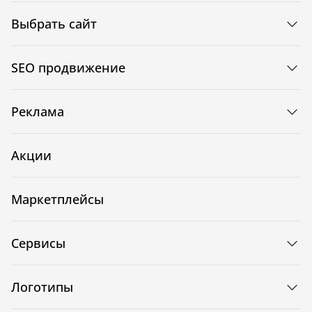
Выбрать сайт
SEO продвижение
Реклама
Акции
Маркетплейсы
Сервисы
Логотипы