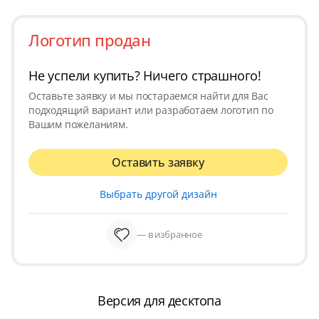
Логотип продан
Не успели купить? Ничего страшного!
Оставьте заявку и мы постараемся найти для Вас
подходящий вариант или разработаем логотип по
Вашим пожеланиям.
Оставить заявку
Выбрать другой дизайн
— в избранное
Версия для десктопа