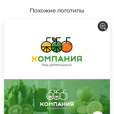
Похожие логотипы