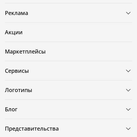
Реклама
Акции
Маркетплейсы
Сервисы
Логотипы
Блог
Представительства