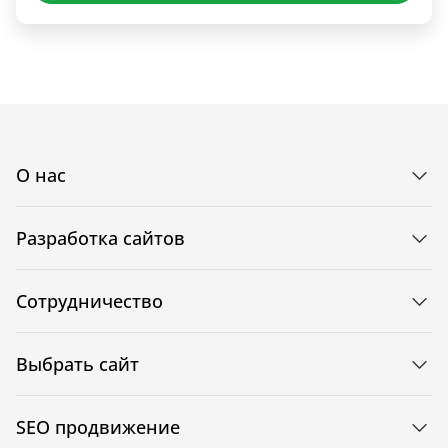
О нас
Разработка сайтов
Сотрудничество
Выбрать сайт
SEO продвижение