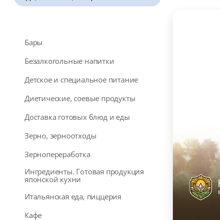
Бары
Безалкогольные напитки
Детское и специальное питание
Диетические, соевые продукты
Доставка готовых блюд и еды
Зерно, зерноотходы
Зернопереработка
Ингредиенты. Готовая продукция
японской кухни
Итальянская еда, пиццерия
Кафе