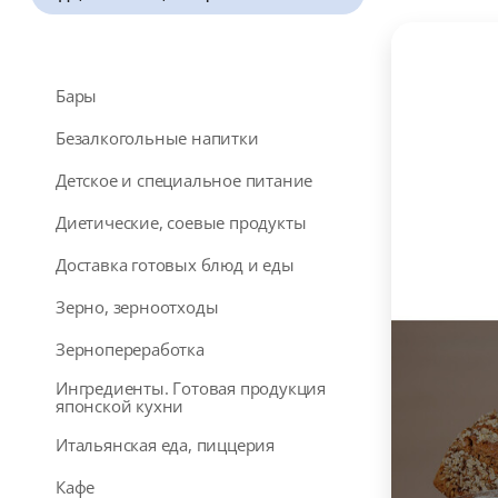
Бары
Безалкогольные напитки
Детское и специальное питание
Диетические, соевые продукты
Доставка готовых блюд и еды
Зерно, зерноотходы
Зернопереработка
Ингредиенты. Готовая продукция
японской кухни
Итальянская еда, пиццерия
Кафе