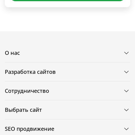
О нас
Разработка сайтов
Сотрудничество
Выбрать сайт
SEO продвижение