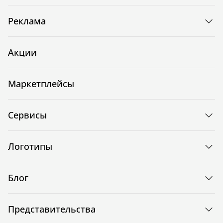
Реклама
Акции
Маркетплейсы
Сервисы
Логотипы
Блог
Представительства