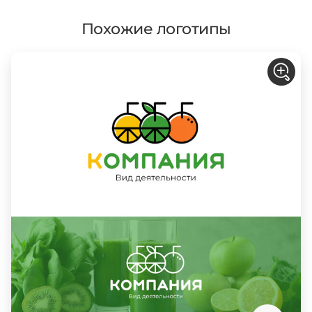
Похожие логотипы