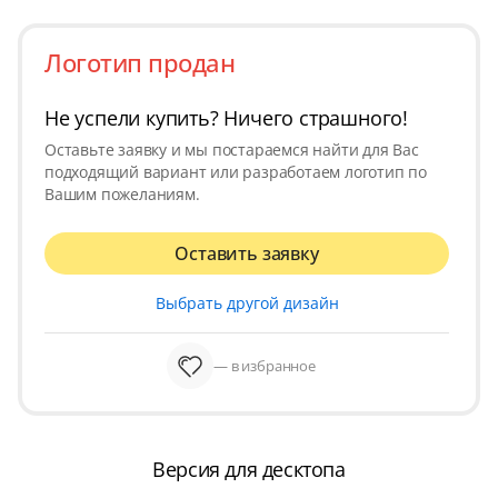
Логотип продан
Не успели купить? Ничего страшного!
Оставьте заявку и мы постараемся найти для Вас
подходящий вариант или разработаем логотип по
Вашим пожеланиям.
Оставить заявку
Выбрать другой дизайн
— в избранное
Версия для десктопа