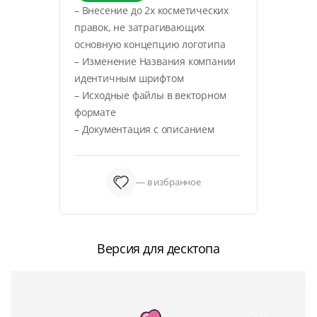
– Внесение до 2х косметических
правок, не затрагивающих
основную концепцию логотипа
– Изменение Названия компании
идентичным шрифтом
– Исходные файлы в векторном
формате
– Документация с описанием
— в избранное
Версия для десктопа