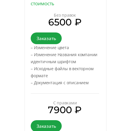
СТОИМОСТЬ
Без правок
6500 ₽
Заказать
– Изменение цвета
– Изменение Названия компании
идентичным шрифтом
– Исходные файлы в векторном
формате
– Документация с описанием
С правками
7900 ₽
Заказать