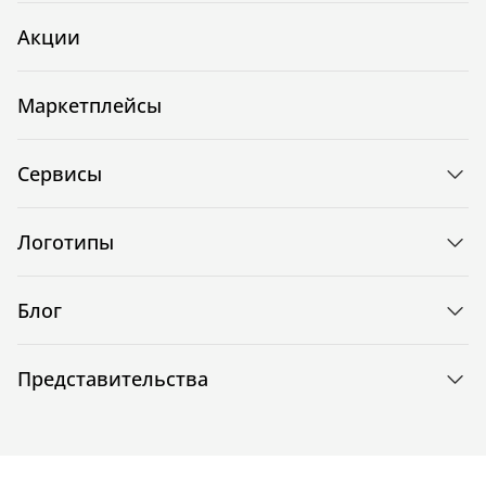
Акции
Маркетплейсы
Сервисы
Логотипы
Блог
Представительства