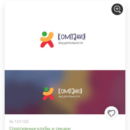
№ 101105
Спортивные клубы и секции