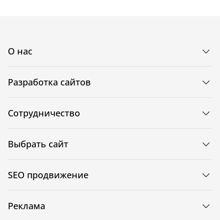
О нас
Разработка сайтов
Сотрудничество
Выбрать сайт
SEO продвижение
Реклама