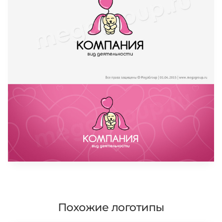
Похожие логотипы