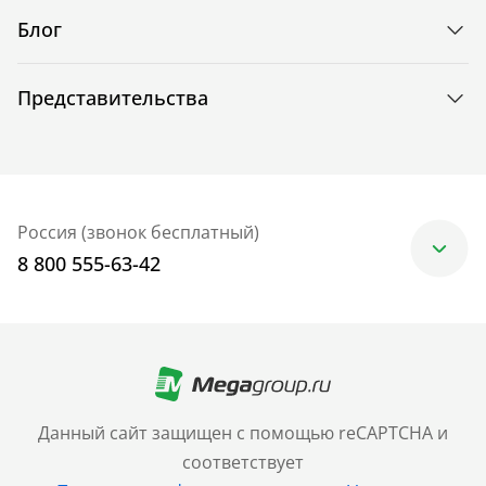
Блог
Представительства
Россия (звонок бесплатный)
8 800 555-63-42
Москва
+7 (499) 705-30-10
Санкт-Петербург
Данный сайт защищен с помощью reCAPTCHA и
+7 (812) 600-77-33
соответствует