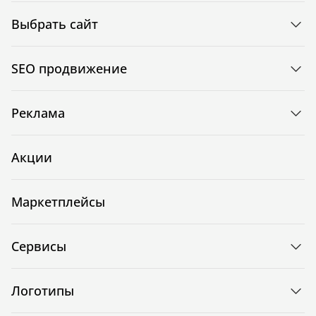
Выбрать сайт
SEO продвижение
Реклама
Акции
Маркетплейсы
Сервисы
Логотипы