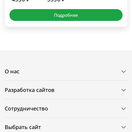
Подробнее
О нас
Разработка сайтов
Сотрудничество
Выбрать сайт