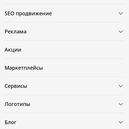
SEO продвижение
Реклама
Акции
Маркетплейсы
Сервисы
Логотипы
Блог