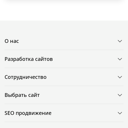
О нас
Разработка сайтов
Сотрудничество
Выбрать сайт
SEO продвижение