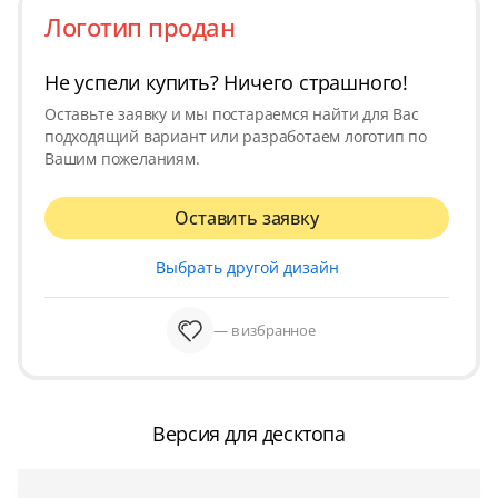
Логотип продан
Не успели купить? Ничего страшного!
Оставьте заявку и мы постараемся найти для Вас
подходящий вариант или разработаем логотип по
Вашим пожеланиям.
Оставить заявку
Выбрать другой дизайн
— в избранное
Версия для десктопа