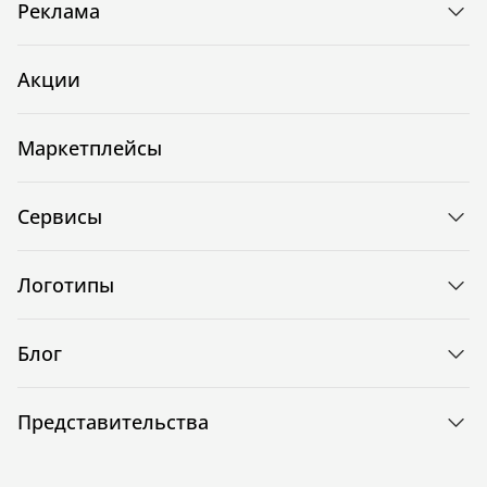
Реклама
Акции
Маркетплейсы
Сервисы
Логотипы
Блог
Представительства