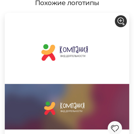
Похожие логотипы