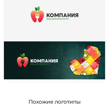
Похожие логотипы