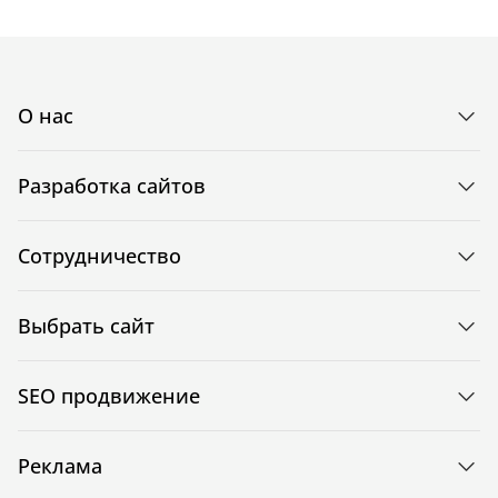
О нас
Разработка сайтов
Сотрудничество
Выбрать сайт
SEO продвижение
Реклама