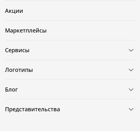
Акции
Маркетплейсы
Сервисы
Логотипы
Блог
Представительства