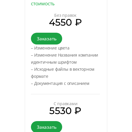
СТОИМОСТЬ
Без правок
4550 ₽
Заказать
– Изменение цвета
– Изменение Названия компании
идентичным шрифтом
– Исходные файлы в векторном
формате
– Документация с описанием
С правками
5530 ₽
Заказать