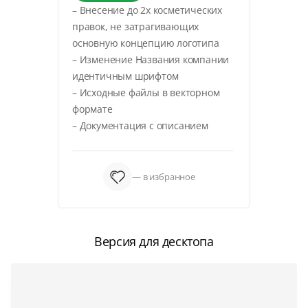
– Внесение до 2х косметических
правок, не затрагивающих
основную концепцию логотипа
– Изменение Названия компании
идентичным шрифтом
– Исходные файлы в векторном
формате
– Документация с описанием
— в избранное
Версия для десктопа