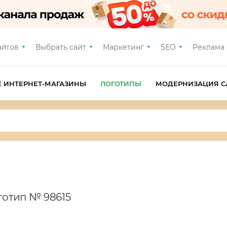
айтов
Выбрать сайт
Маркетинг
SEO
Реклама
Е ИНТЕРНЕТ-МАГАЗИНЫ
ЛОГОТИПЫ
МОДЕРНИЗАЦИЯ С
готип № 98615