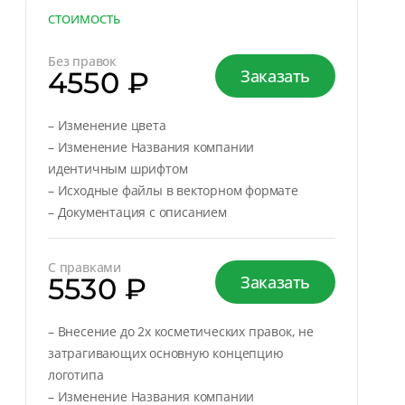
СТОИМОСТЬ
Без правок
4550 ₽
Заказать
– Изменение цвета
– Изменение Названия компании
идентичным шрифтом
– Исходные файлы в векторном формате
– Документация с описанием
С правками
5530 ₽
Заказать
– Внесение до 2х косметических правок, не
затрагивающих основную концепцию
логотипа
– Изменение Названия компании