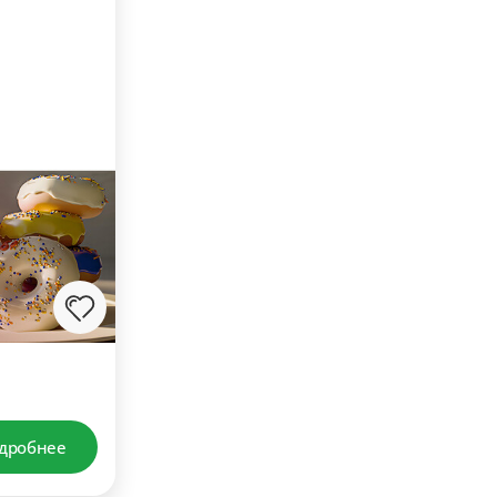
дробнее