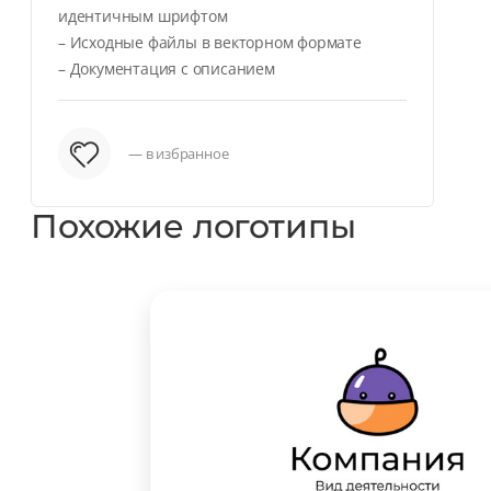
идентичным шрифтом
– Исходные файлы в векторном формате
– Документация с описанием
— в избранное
Похожие логотипы