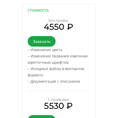
СТОИМОСТЬ
Без правок
4550 ₽
Заказать
– Изменение цвета
– Изменение Названия компании
идентичным шрифтом
– Исходные файлы в векторном
формате
– Документация с описанием
С правками
5530 ₽