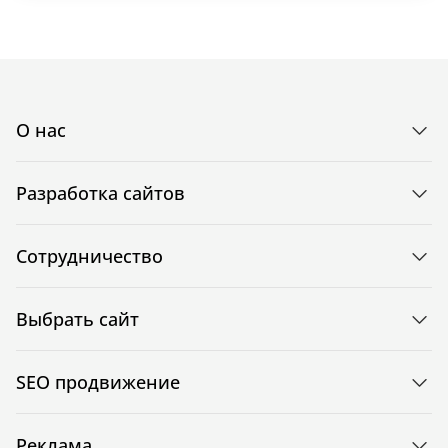
О нас
Разработка сайтов
Сотрудничество
Выбрать сайт
SEO продвижение
Реклама