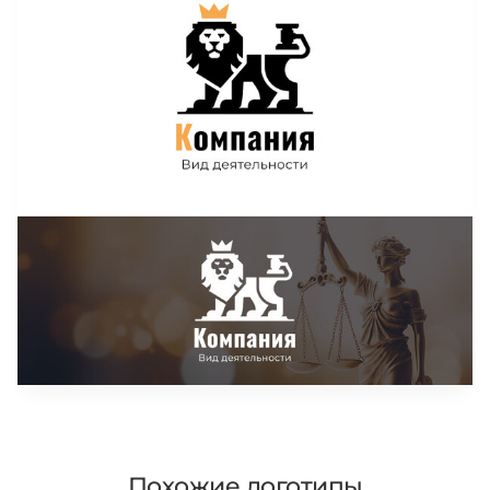
Похожие логотипы