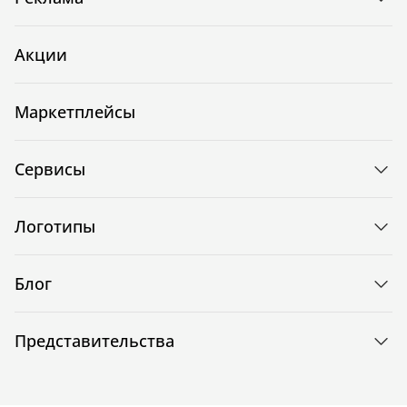
Акции
Маркетплейсы
Сервисы
Логотипы
Блог
Представительства