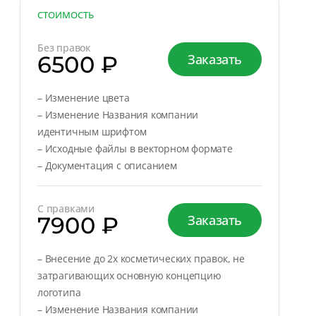
СТОИМОСТЬ
Без правок
6500 ₽
Заказать
– Изменение цвета
– Изменение Названия компании
идентичным шрифтом
– Исходные файлы в векторном формате
– Документация с описанием
С правками
7900 ₽
Заказать
– Внесение до 2х косметических правок, не
затрагивающих основную концепцию
логотипа
– Изменение Названия компании