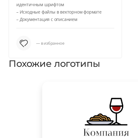
идентичным шрифтом
– Исходные файлы в векторном формате
– Документация с описанием
— в избранное
Похожие логотипы