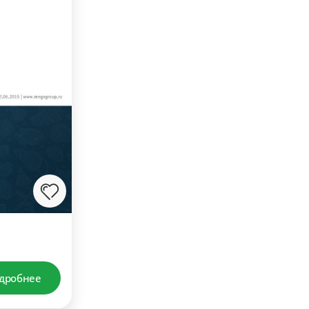
дробнее