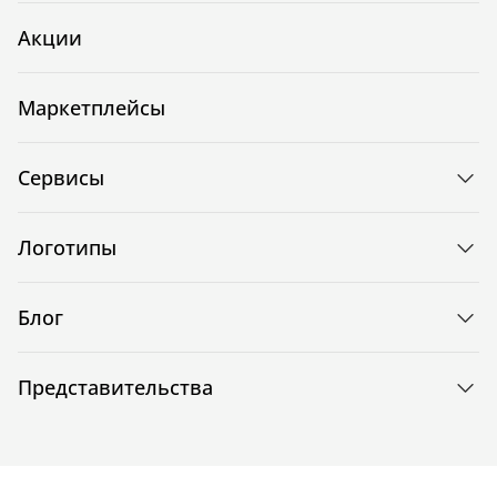
Акции
Маркетплейсы
Сервисы
Логотипы
Блог
Представительства