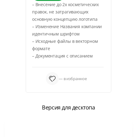
– Внесение до 2х косметических
правок, не затрагивающих
основную концепцию логотипа
– Изменение Названия компании
идентичным шрифтом
– Исходные файлы в векторном
формате
– Документация с описанием
— в избранное
Версия для десктопа