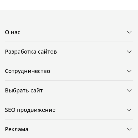
О нас
Разработка сайтов
Сотрудничество
Выбрать сайт
SEO продвижение
Реклама