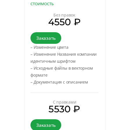
СТОИМОСТЬ
Без правок
4550 ₽
Заказать
– Изменение цвета
– Изменение Названия компании
идентичным шрифтом
– Исходные файлы в векторном
формате
– Документация с описанием
С правками
5530 ₽
Заказать