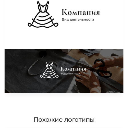
Похожие логотипы