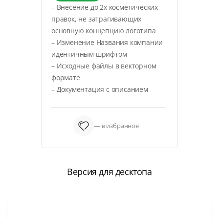
– Внесение до 2х косметических
правок, не затрагивающих
основную концепцию логотипа
– Изменение Названия компании
идентичным шрифтом
– Исходные файлы в векторном
формате
– Документация с описанием
— в избранное
Версия для десктопа