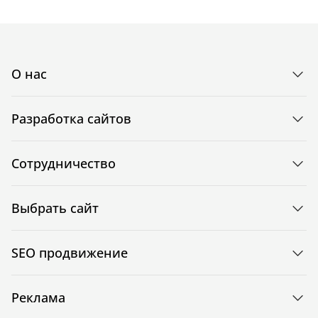
О нас
Разработка сайтов
Сотрудничество
Выбрать сайт
SEO продвижение
Реклама