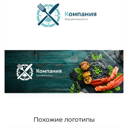
Похожие логотипы