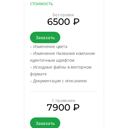
СТОИМОСТЬ
Без правок
6500 ₽
Заказать
– Изменение цвета
– Изменение Названия компании
идентичным шрифтом
– Исходные файлы в векторном
формате
– Документация с описанием
С правками
7900 ₽
Заказать