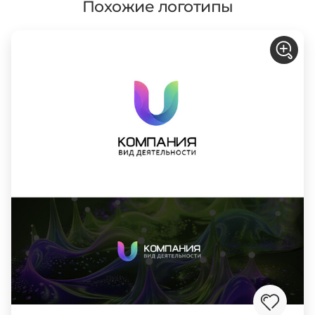
Похожие логотипы