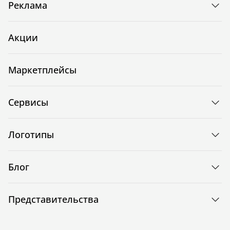
Реклама
Акции
Маркетплейсы
Сервисы
Логотипы
Блог
Представительства