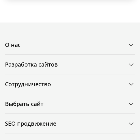
О нас
Разработка сайтов
Сотрудничество
Выбрать сайт
SEO продвижение