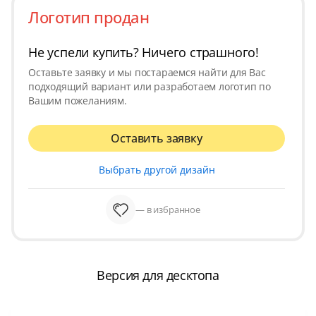
Логотип продан
Не успели купить? Ничего страшного!
Оставьте заявку и мы постараемся найти для Вас
подходящий вариант или разработаем логотип по
Вашим пожеланиям.
Оставить заявку
Выбрать другой дизайн
— в избранное
Версия для десктопа