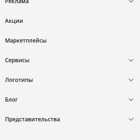
Реклама
Акции
Маркетплейсы
Сервисы
Логотипы
Блог
Представительства