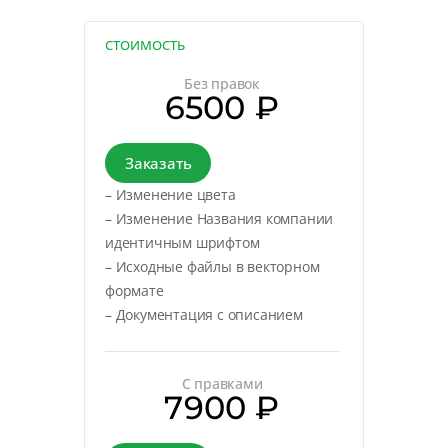
СТОИМОСТЬ
Без правок
6500 ₽
Заказать
– Изменение цвета
– Изменение Названия компании
идентичным шрифтом
– Исходные файлы в векторном
формате
– Документация с описанием
С правками
7900 ₽