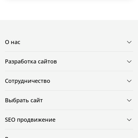
О нас
Разработка сайтов
Сотрудничество
Выбрать сайт
SEO продвижение