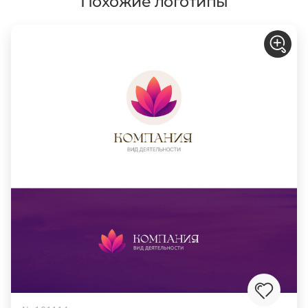
Похожие логотипы