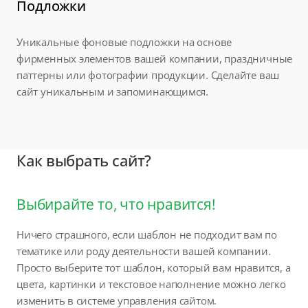
Подложки
Уникальные фоновые подложки на основе
фирменных элементов вашей компании, праздничные
паттерны или фотографии продукции. Сделайте ваш
сайт уникальным и запоминающимся.
Как выбрать сайт?
Выбирайте то, что нравится!
Ничего страшного, если шаблон не подходит вам по
тематике или роду деятельности вашей компании.
Просто выберите тот шаблон, который вам нравится, а
цвета, картинки и текстовое наполнение можно легко
изменить в системе управления сайтом.