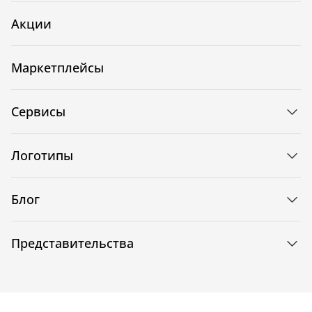
Акции
Маркетплейсы
Сервисы
Логотипы
Блог
Представительства