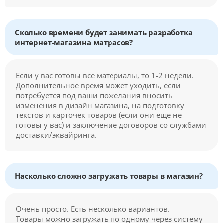
Сколько времени будет занимать разработка
интернет-магазина матрасов?
Если у вас готовы все материалы, то 1-2 недели.
Дополнительное время может уходить, если
потребуется под ваши пожелания вносить
изменения в дизайн магазина, на подготовку
текстов и карточек товаров (если они еще не
готовы у вас) и заключение договоров со службами
доставки/эквайринга.
Насколько сложно загружать товары в магазин?
Очень просто. Есть несколько вариантов.
Товары можно загружать по одному через систему