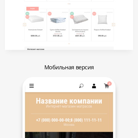
Мобильная версия