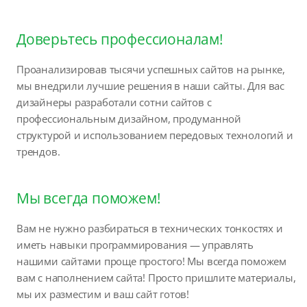
Доверьтесь профессионалам!
Проанализировав тысячи успешных сайтов на рынке,
мы внедрили лучшие решения в наши сайты. Для вас
дизайнеры разработали сотни сайтов с
профессиональным дизайном, продуманной
структурой и использованием передовых технологий и
трендов.
Мы всегда поможем!
Вам не нужно разбираться в технических тонкостях и
иметь навыки программирования — управлять
нашими сайтами проще простого! Мы всегда поможем
вам с наполнением сайта! Просто пришлите материалы,
мы их разместим и ваш сайт готов!