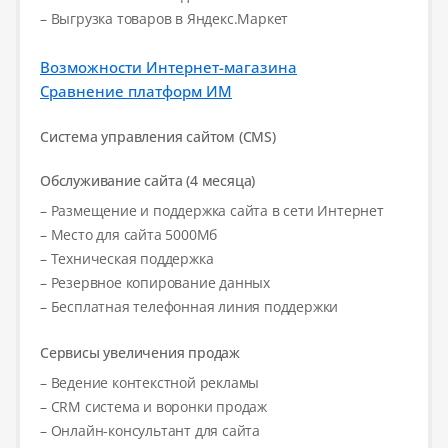
– Выгрузка товаров в Яндекс.Маркет
Возможности Интернет-магазина
Сравнение платформ ИМ
Система управления сайтом (CMS)
Обслуживание сайта (4 месяца)
– Размещение и поддержка сайта в сети Интернет
– Место для сайта 5000Мб
– Техническая поддержка
– Резервное копирование данных
– Бесплатная телефонная линия поддержки
Сервисы увеличения продаж
– Ведение контекстной рекламы
– CRM система и воронки продаж
– Онлайн-консультант для сайта