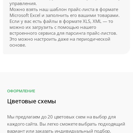
управления.
Можно взять наш шаблон прайс-листа в формате
Microsoft Excel и заполнить его вашими товарами.
Если у вас есть файлы в формате XLS, XML — то
можно их загрузить с помощью нашего
встроенного сервиса для парсинга прайс-листов.
Это можно настроить даже на периодической
основе.
ОФОРМЛЕНИЕ
Цветовые схемы
Мы предлагаем до 20 цветовых схем на выбор для
каждого сайта. Вы легко сможете выбрать подходящий
вариант или заказать индивидуальный подбор.