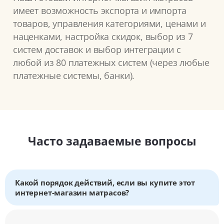
имеет возможность экспорта и импорта
товаров, управления категориями, ценами и
наценками, настройка скидок, выбор из 7
систем доставок и выбор интеграции с
любой из 80 платежных систем (через любые
платежные системы, банки).
Часто задаваемые вопросы
Какой порядок действий, если вы купите этот
интернет-магазин матрасов?