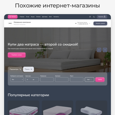
Похожие интернет-магазины