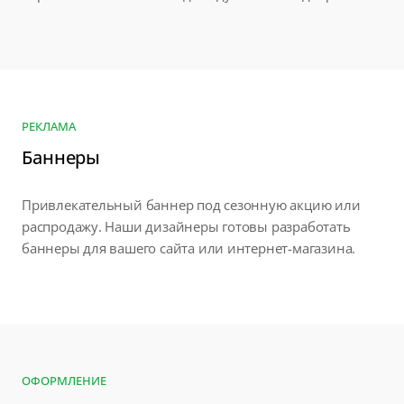
РЕКЛАМА
Баннеры
Привлекательный баннер под сезонную акцию или
распродажу. Наши дизайнеры готовы разработать
баннеры для вашего сайта или интернет-магазина.
ОФОРМЛЕНИЕ