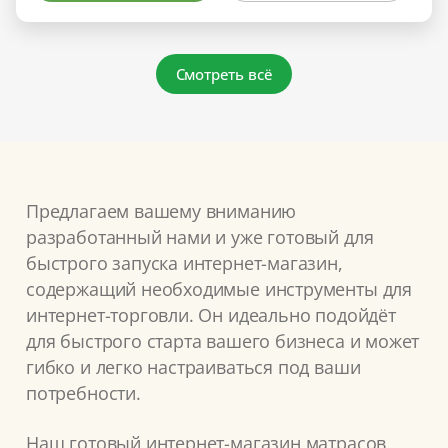
Смотреть всё
Предлагаем вашему вниманию
разработанный нами и уже готовый для
быстрого запуска интернет-магазин,
содержащий необходимые инструменты для
интернет-торговли. Он идеально подойдёт
для быстрого старта вашего бизнеса и может
гибко и легко настраиваться под ваши
потребности.
Наш готовый интернет-магазин матрасов