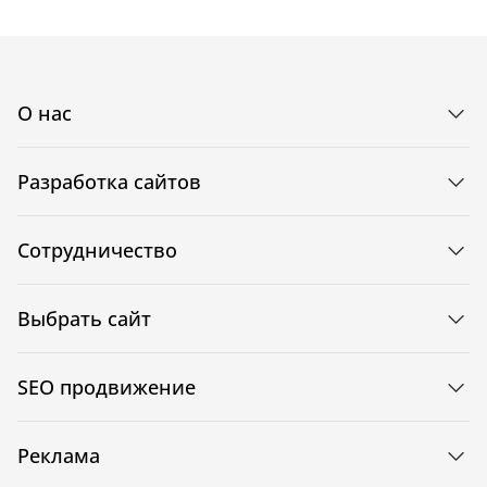
О нас
Разработка сайтов
Сотрудничество
Выбрать сайт
SEO продвижение
Реклама