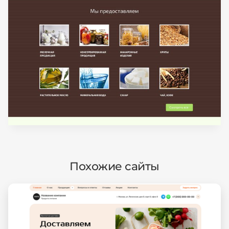
Похожие сайты