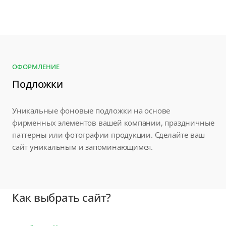
ОФОРМЛЕНИЕ
Подложки
Уникальные фоновые подложки на основе
фирменных элементов вашей компании, праздничные
паттерны или фотографии продукции. Сделайте ваш
сайт уникальным и запоминающимся.
Как выбрать сайт?