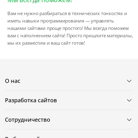
Вам не нужно разбираться в технических тонкостях и
иметь навыки программирования — управлять
нашими сайтами проще простого! Мы всегда поможем
вам с наполнением сайта! Просто пришлите материалы,
мы их разместим и ваш сайт готов!
О нас
Разработка сайтов
Сотрудничество