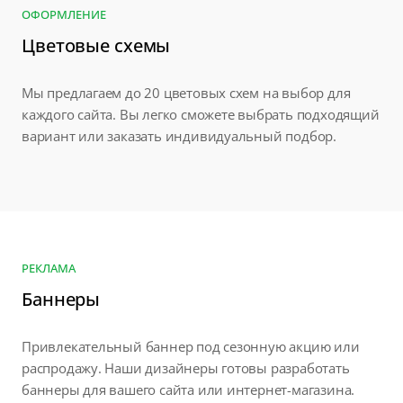
ОФОРМЛЕНИЕ
Цветовые схемы
Мы предлагаем до 20 цветовых схем на выбор для
каждого сайта. Вы легко сможете выбрать подходящий
вариант или заказать индивидуальный подбор.
РЕКЛАМА
Баннеры
Привлекательный баннер под сезонную акцию или
распродажу. Наши дизайнеры готовы разработать
баннеры для вашего сайта или интернет-магазина.