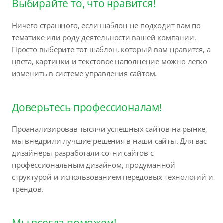
Выбирайте то, что нравится!
Ничего страшного, если шаблон не подходит вам по
тематике или роду деятельности вашей компании.
Просто выберите тот шаблон, который вам нравится, а
цвета, картинки и текстовое наполнение можно легко
изменить в системе управления сайтом.
Доверьтесь профессионалам!
Проанализировав тысячи успешных сайтов на рынке,
мы внедрили лучшие решения в наши сайты. Для вас
дизайнеры разработали сотни сайтов с
профессиональным дизайном, продуманной
структурой и использованием передовых технологий и
трендов.
Мы всегда поможем!