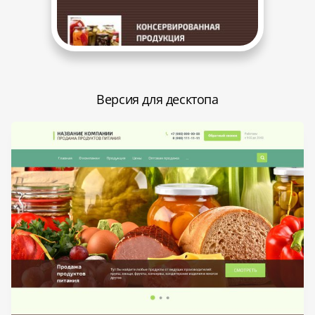
Версия для десктопа