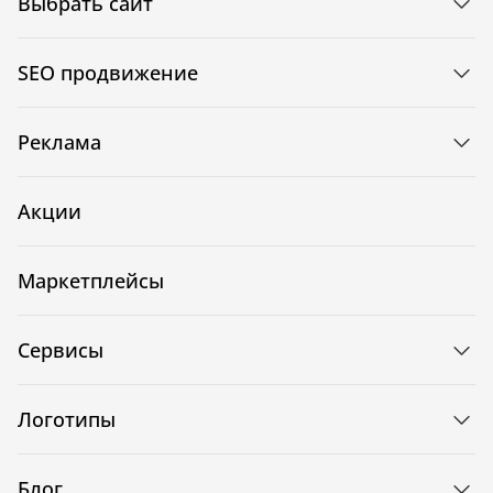
Выбрать сайт
SEO продвижение
Реклама
Акции
Маркетплейсы
Сервисы
Логотипы
Блог