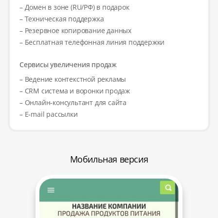
– Домен в зоне (RU/РФ) в подарок
– Техническая поддержка
– Резервное копирование данных
– Бесплатная телефонная линия поддержки
Сервисы увеличения продаж
– Ведение контекстной рекламы
– CRM система и воронки продаж
– Онлайн-консультант для сайта
– E-mail рассылки
Мобильная версия