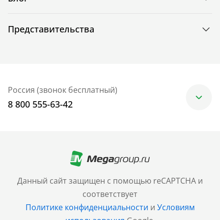
Представительства
Россия (звонок бесплатный)
8 800 555-63-42
Москва
+7 (499) 705-30-10
Санкт-Петербург
Данный сайт защищен с помощью reCAPTCHA и
+7 (812) 600-77-33
соответствует
Политике конфиденциальности
и
Условиям
Барнаул