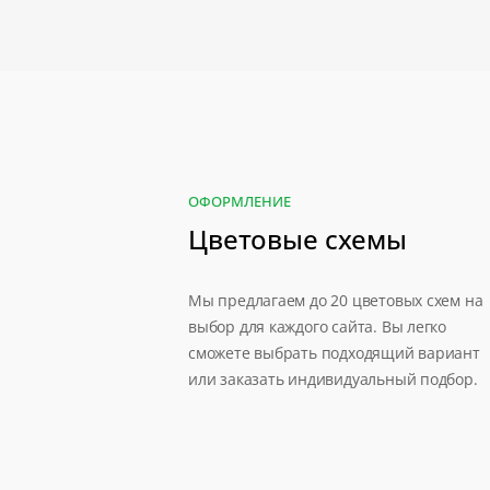
ОФОРМЛЕНИЕ
Цветовые схемы
Мы предлагаем до 20 цветовых схем на
выбор для каждого сайта. Вы легко
сможете выбрать подходящий вариант
или заказать индивидуальный подбор.