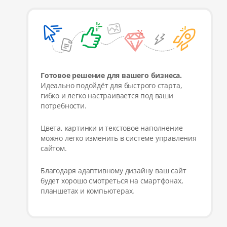
Готовое решение для вашего бизнеса.
Идеально подойдёт для быстрого старта,
гибко и легко настраивается под ваши
потребности.
Цвета, картинки и текстовое наполнение
можно легко изменить в системе управления
сайтом.
Благодаря адаптивному дизайну ваш сайт
будет хорошо смотреться на смартфонах,
планшетах и компьютерах.