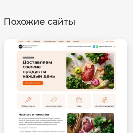
Похожие сайты