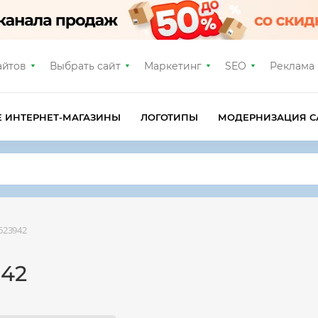
айтов
Выбрать сайт
Маркетинг
SEO
Реклама
Е ИНТЕРНЕТ-МАГАЗИНЫ
ЛОГОТИПЫ
МОДЕРНИЗАЦИЯ С
623942
942