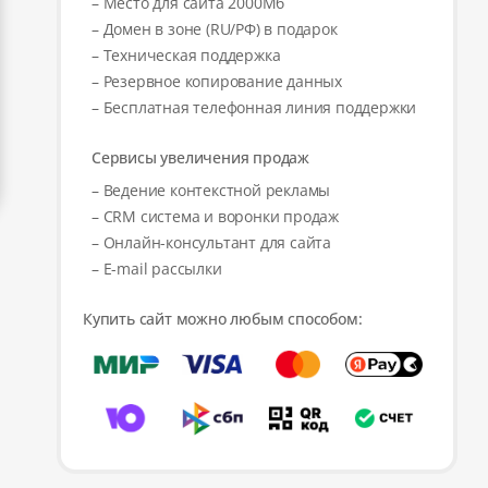
– Место для сайта 2000Мб
– Домен в зоне (RU/РФ) в подарок
– Техническая поддержка
– Резервное копирование данных
– Бесплатная телефонная линия поддержки
Сервисы увеличения продаж
– Ведение контекстной рекламы
– CRM система и воронки продаж
– Онлайн-консультант для сайта
– E-mail рассылки
Купить сайт можно любым способом: