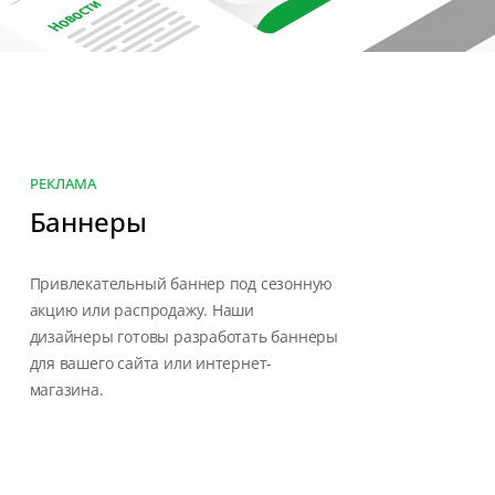
РЕКЛАМА
Баннеры
Привлекательный баннер под сезонную
акцию или распродажу. Наши
дизайнеры готовы разработать баннеры
для вашего сайта или интернет-
магазина.