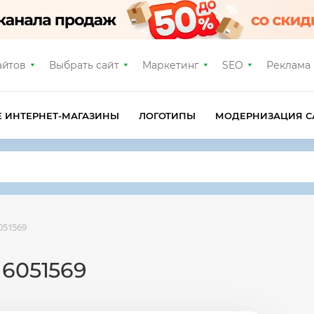
айтов
Выбрать сайт
Маркетинг
SEO
Реклама
Е ИНТЕРНЕТ-МАГАЗИНЫ
ЛОГОТИПЫ
МОДЕРНИЗАЦИЯ С
051569
 6051569