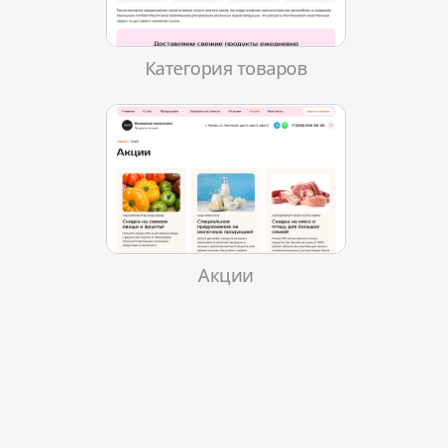
Категория товаров
Акции