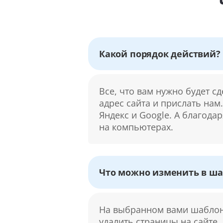
Какой порядок действий?
Все, что вам нужно будет с
адрес сайта и прислать нам
Яндекс и Google. А благода
на компьютерах.
Что можно изменить в ша
На выбранном вами шаблоне
удалить страницы на сайте.