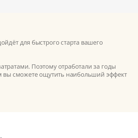
ойдёт для быстрого старта вашего
атратами. Поэтому отработали за годы
ом вы сможете ощутить наибольший эффект