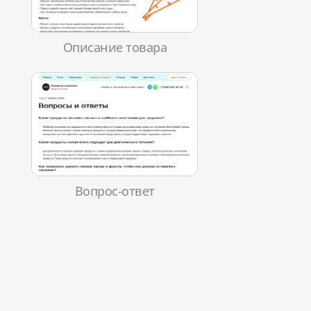
Описание товара
Вопрос-ответ