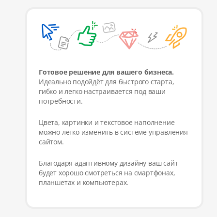
Готовое решение для вашего бизнеса.
Идеально подойдёт для быстрого старта,
гибко и легко настраивается под ваши
потребности.
Цвета, картинки и текстовое наполнение
можно легко изменить в системе управления
сайтом.
Благодаря адаптивному дизайну ваш сайт
будет хорошо смотреться на смартфонах,
планшетах и компьютерах.