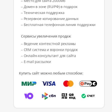
– Место для сайта 2000Мб
– Домен в зоне (RU/РФ) в подарок
– Техническая поддержка
– Резервное копирование данных
– Бесплатная телефонная линия поддержки
Сервисы увеличения продаж
– Ведение контекстной рекламы
– CRM система и воронки продаж
– Онлайн-консультант для сайта
– E-mail рассылки
Купить сайт можно любым способом: