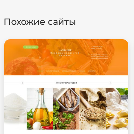
Похожие сайты