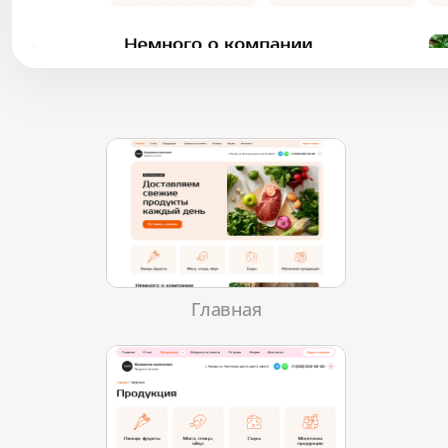
Главная