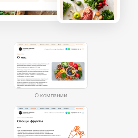
О компании