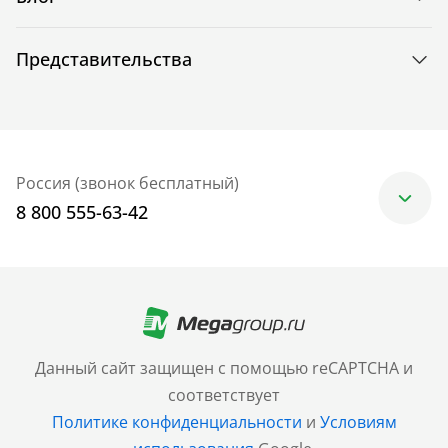
Представительства
Россия (звонок бесплатный)
8 800 555-63-42
Москва
+7 (499) 705-30-10
Санкт-Петербург
Данный сайт защищен с помощью reCAPTCHA и
+7 (812) 600-77-33
соответствует
Политике конфиденциальности
и
Условиям
Барнаул