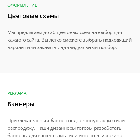
ОФОРМЛЕНИЕ
Цветовые схемы
Мы предлагаем до 20 цветовых схем на выбор для
каждого сайта. Вы легко сможете выбрать подходящий
вариант или заказать индивидуальный подбор.
РЕКЛАМА
Баннеры
Привлекательный баннер под сезонную акцию или
распродажу. Наши дизайнеры готовы разработать
баннеры для вашего сайта или интернет-магазина.