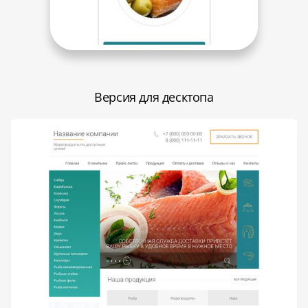
Версия для десктопа