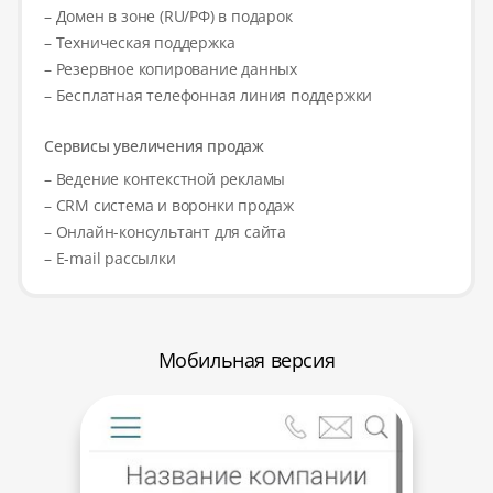
– Домен в зоне (RU/РФ) в подарок
– Техническая поддержка
– Резервное копирование данных
– Бесплатная телефонная линия поддержки
Сервисы увеличения продаж
– Ведение контекстной рекламы
– CRM система и воронки продаж
– Онлайн-консультант для сайта
– E-mail рассылки
Мобильная версия