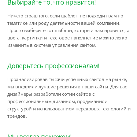
Выбирайте то, что нравится!
Ничего страшного, если шаблон не подходит вам по
тематике или роду деятельности вашей компании.
Просто выберите тот шаблон, который вам нравится, а
цвета, картинки и текстовое наполнение можно легко
изменить в системе управления сайтом.
Доверьтесь профессионалам!
Проанализировав тысячи успешных сайтов на рынке,
мы внедрили лучшие решения в наши сайты. Для вас
дизайнеры разработали сотни сайтов с
профессиональным дизайном, продуманной
структурой и использованием передовых технологий и
трендов.
Мы всегда поможем!