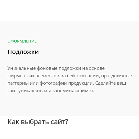
ОФОРМЛЕНИЕ
Подложки
Уникальные фоновые подложки на основе
фирменных элементов вашей компании, праздничные
паттерны или фотографии продукции. Сделайте ваш
сайт уникальным и запоминающимся.
Как выбрать сайт?