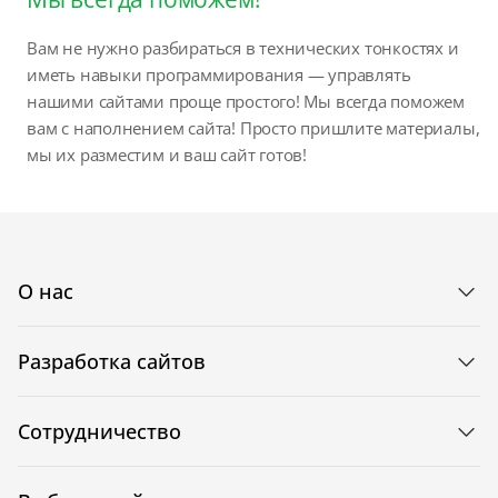
Вам не нужно разбираться в технических тонкостях и
иметь навыки программирования — управлять
нашими сайтами проще простого! Мы всегда поможем
вам с наполнением сайта! Просто пришлите материалы,
мы их разместим и ваш сайт готов!
О нас
Разработка сайтов
Сотрудничество