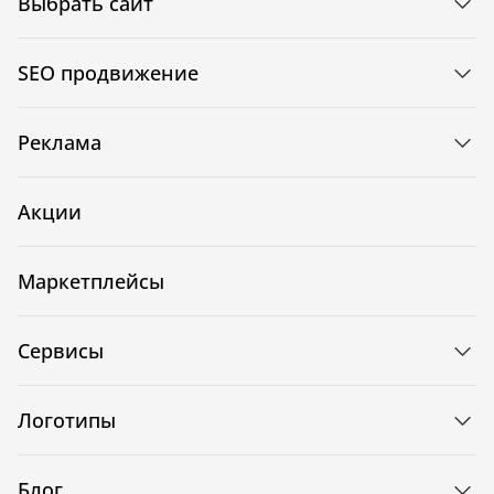
Выбрать сайт
SEO продвижение
Реклама
Акции
Маркетплейсы
Сервисы
Логотипы
Блог