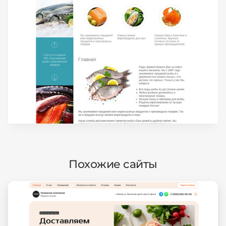
Похожие сайты