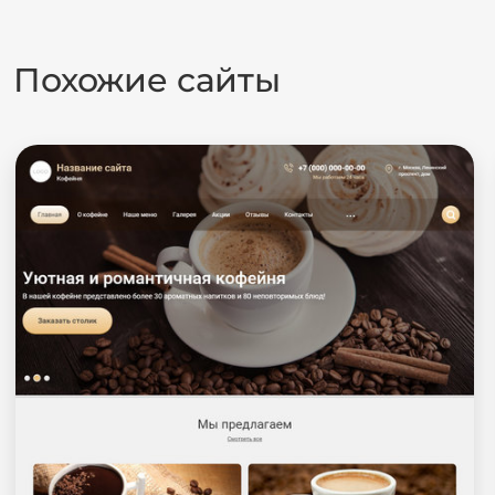
Похожие сайты