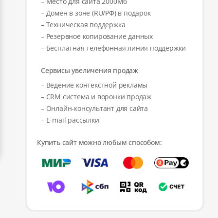
– Место для сайта 2000Мб
– Домен в зоне (RU/РФ) в подарок
– Техническая поддержка
– Резервное копирование данных
– Бесплатная телефонная линия поддержки
Сервисы увеличения продаж
– Ведение контекстной рекламы
– CRM система и воронки продаж
– Онлайн-консультант для сайта
– E-mail рассылки
Купить сайт можно любым способом: