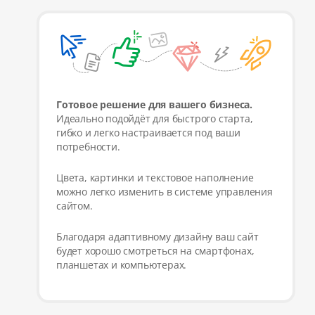
Готовое решение для вашего бизнеса.
Идеально подойдёт для быстрого старта,
гибко и легко настраивается под ваши
потребности.
Цвета, картинки и текстовое наполнение
можно легко изменить в системе управления
сайтом.
Благодаря адаптивному дизайну ваш сайт
будет хорошо смотреться на смартфонах,
планшетах и компьютерах.