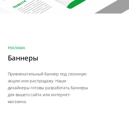
РЕКЛАМА
Баннеры
Привлекательный баннер под сезонную
акцию или распродажу. Наши
дизайнеры готовы разработать баннеры
для вашего сайта или интернет-
магазина.