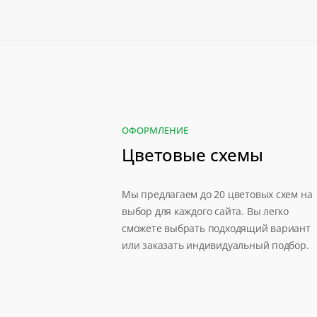
ОФОРМЛЕНИЕ
Цветовые схемы
Мы предлагаем до 20 цветовых схем на
выбор для каждого сайта. Вы легко
сможете выбрать подходящий вариант
или заказать индивидуальный подбор.