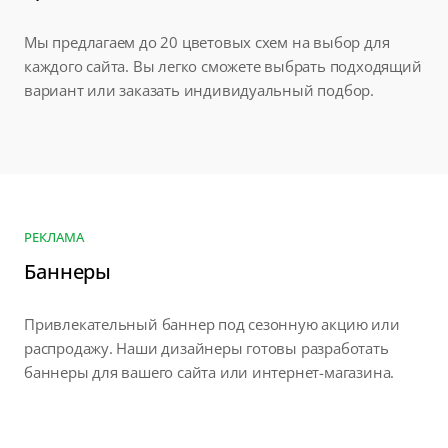
Мы предлагаем до 20 цветовых схем на выбор для
каждого сайта. Вы легко сможете выбрать подходящий
вариант или заказать индивидуальный подбор.
РЕКЛАМА
Баннеры
Привлекательный баннер под сезонную акцию или
распродажу. Наши дизайнеры готовы разработать
баннеры для вашего сайта или интернет-магазина.