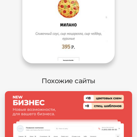
Похожие сайты