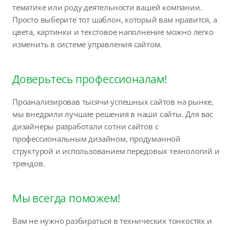
тематике или роду деятельности вашей компании.
Просто выберите тот шаблон, который вам нравится, а
цвета, картинки и текстовое наполнение можно легко
изменить в системе управления сайтом.
Доверьтесь профессионалам!
Проанализировав тысячи успешных сайтов на рынке,
мы внедрили лучшие решения в наши сайты. Для вас
дизайнеры разработали сотни сайтов с
профессиональным дизайном, продуманной
структурой и использованием передовых технологий и
трендов.
Мы всегда поможем!
Вам не нужно разбираться в технических тонкостях и