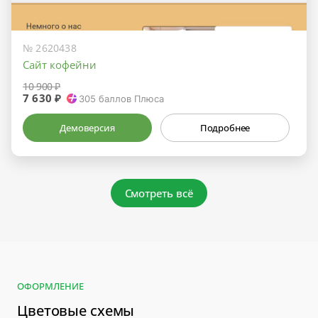
№ 2620438
Сайт кофейни
10 900 ₽
7 630 ₽
305
баллов Плюса
Демоверсия
Подробнее
Смотреть всё
ОФОРМЛЕНИЕ
Цветовые схемы