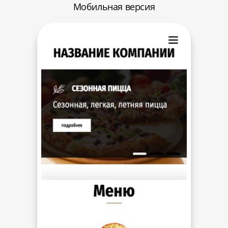
Мобильная версия