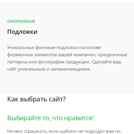
ОФОРМЛЕНИЕ
Подложки
Уникальные фоновые подложки на основе
фирменных элементов вашей компании, праздничные
паттерны или фотографии продукции. Сделайте ваш
сайт уникальным и запоминающимся.
Как выбрать сайт?
Выбирайте то, что нравится!
Ничего страшного, если шаблон не подходит вам по