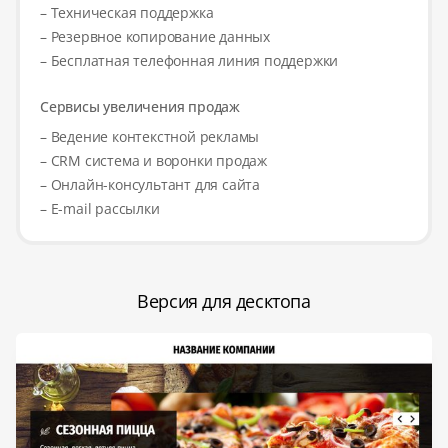
– Техническая поддержка
– Резервное копирование данных
– Бесплатная телефонная линия поддержки
Сервисы увеличения продаж
– Ведение контекстной рекламы
– CRM система и воронки продаж
– Онлайн-консультант для сайта
– E-mail рассылки
Версия для десктопа