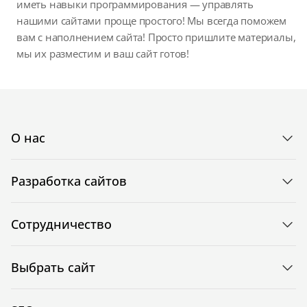
иметь навыки программирования — управлять
нашими сайтами проще простого! Мы всегда поможем
вам с наполнением сайта! Просто пришлите материалы,
мы их разместим и ваш сайт готов!
О нас
Разработка сайтов
Сотрудничество
Выбрать сайт