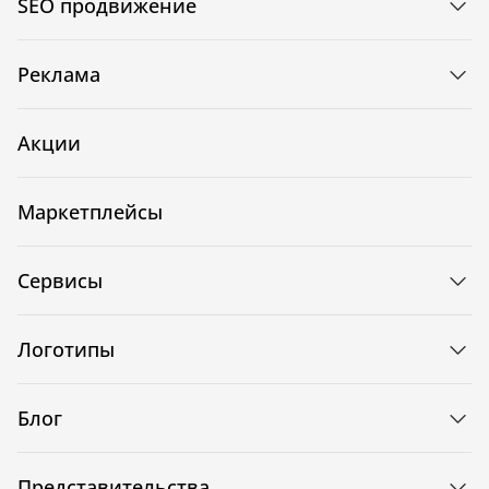
SEO продвижение
Реклама
Акции
Маркетплейсы
Сервисы
Логотипы
Блог
Представительства