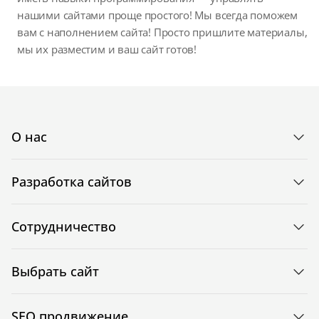
нашими сайтами проще простого! Мы всегда поможем
вам с наполнением сайта! Просто пришлите материалы,
мы их разместим и ваш сайт готов!
О нас
Разработка сайтов
Сотрудничество
Выбрать сайт
SEO продвижение