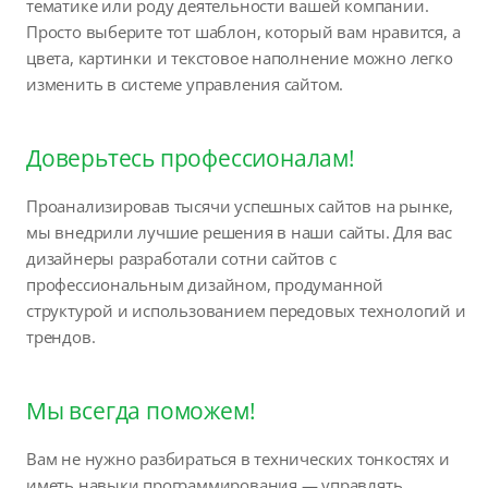
тематике или роду деятельности вашей компании.
Просто выберите тот шаблон, который вам нравится, а
цвета, картинки и текстовое наполнение можно легко
изменить в системе управления сайтом.
Доверьтесь профессионалам!
Проанализировав тысячи успешных сайтов на рынке,
мы внедрили лучшие решения в наши сайты. Для вас
дизайнеры разработали сотни сайтов с
профессиональным дизайном, продуманной
структурой и использованием передовых технологий и
трендов.
Мы всегда поможем!
Вам не нужно разбираться в технических тонкостях и
иметь навыки программирования — управлять