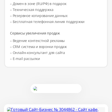
– Домен в зоне (RU/РФ) в подарок
– Техническая поддержка
– Резервное копирование данных
– Бесплатная телефонная линия поддержки
Сервисы увеличения продаж
– Ведение контекстной рекламы
– CRM система и воронки продаж
– Онлайн-консультант для сайта
– E-mail рассылки