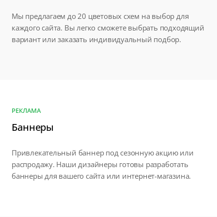
Мы предлагаем до 20 цветовых схем на выбор для
каждого сайта. Вы легко сможете выбрать подходящий
вариант или заказать индивидуальный подбор.
РЕКЛАМА
Баннеры
Привлекательный баннер под сезонную акцию или
распродажу. Наши дизайнеры готовы разработать
баннеры для вашего сайта или интернет-магазина.