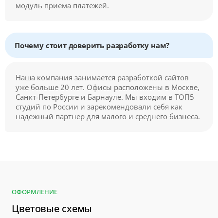
модуль приема платежей.
Почему стоит доверить разработку нам?
Наша компания занимается разработкой сайтов
уже больше 20 лет. Офисы расположены в Москве,
Санкт-Петербурге и Барнауле. Мы входим в ТОП5
студий по России и зарекомендовали себя как
надежный партнер для малого и среднего бизнеса.
ОФОРМЛЕНИЕ
Цветовые схемы