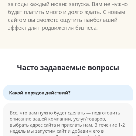
за годы каждый нюанс запуска. Вам не нужно
будет платить много и долго ждать. С новым
сайтом вы сможете ощутить наибольший
эффект для продвижения бизнеса.
Часто задаваемые вопросы
Какой порядок действий?
Все, что вам нужно будет сделать — подготовить
описание вашей компании, услуг/товаров,
выбрать адрес сайта и прислать нам. В течение 1-2
недель мы запустим сайт и добавим его в