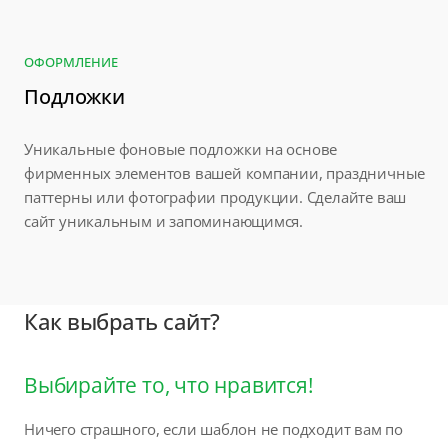
ОФОРМЛЕНИЕ
Подложки
Уникальные фоновые подложки на основе
фирменных элементов вашей компании, праздничные
паттерны или фотографии продукции. Сделайте ваш
сайт уникальным и запоминающимся.
Как выбрать сайт?
Выбирайте то, что нравится!
Ничего страшного, если шаблон не подходит вам по