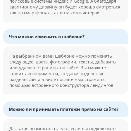
поисковые системы Яндекс и Google. А благодаря
адаптивному дизайну он будет хорошо смотреться
как на смартфонах, так и на компьютерах.
Что можно изменить в шаблоне?
На выбранном вами шаблоне можно поменять
следующее: цвета, фотографии, тексты, добавить
или удалить страницы на сайте. Вы сможете
ставить эксперименты, создавая отдельные
разделы сайта в виде посадочных страниц с
помощью встроенного конструктора лендингов.
Можно ли принимать платежи прямо на сайте?
Да, такая возможность есть, если вы подключите