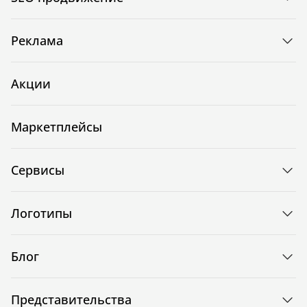
Реклама
Акции
Маркетплейсы
Сервисы
Логотипы
Блог
Представительства