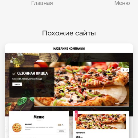
Главная
Меню
Похожие сайты