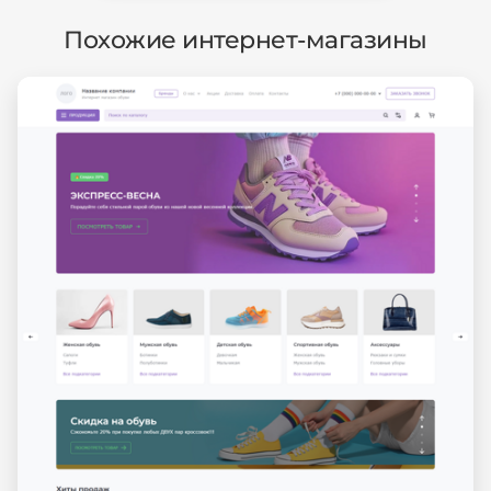
Похожие интернет-магазины