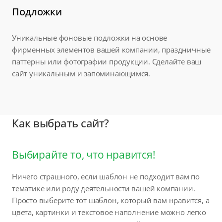
Подложки
Уникальные фоновые подложки на основе
фирменных элементов вашей компании, праздничные
паттерны или фотографии продукции. Сделайте ваш
сайт уникальным и запоминающимся.
Как выбрать сайт?
Выбирайте то, что нравится!
Ничего страшного, если шаблон не подходит вам по
тематике или роду деятельности вашей компании.
Просто выберите тот шаблон, который вам нравится, а
цвета, картинки и текстовое наполнение можно легко