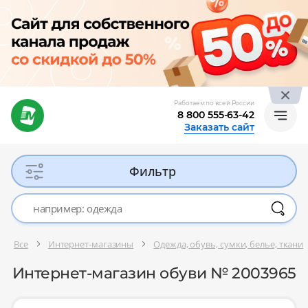
Работаем по всей России
8 800 555-63-42
Заказать сайт
Фильтр
Все
Интернет-магазины
Одежда, обувь, сумки, белье, ткани
Интернет-магазин обуви № 2003965