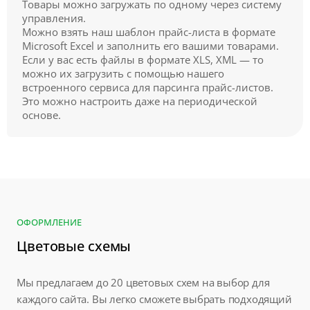
Товары можно загружать по одному через систему
управления.
Можно взять наш шаблон прайс-листа в формате
Microsoft Excel и заполнить его вашими товарами.
Если у вас есть файлы в формате XLS, XML — то
можно их загрузить с помощью нашего
встроенного сервиса для парсинга прайс-листов.
Это можно настроить даже на периодической
основе.
ОФОРМЛЕНИЕ
Цветовые схемы
Мы предлагаем до 20 цветовых схем на выбор для
каждого сайта. Вы легко сможете выбрать подходящий