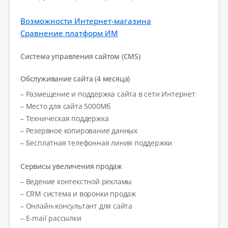
Возможности Интернет-магазина
Сравнение платформ ИМ
Система управления сайтом (CMS)
Обслуживание сайта (4 месяца)
– Размещение и поддержка сайта в сети Интернет
– Место для сайта 5000Мб
– Техническая поддержка
– Резервное копирование данных
– Бесплатная телефонная линия поддержки
Сервисы увеличения продаж
– Ведение контекстной рекламы
– CRM система и воронки продаж
– Онлайн-консультант для сайта
– E-mail рассылки