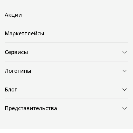
Акции
Маркетплейсы
Сервисы
Логотипы
Блог
Представительства