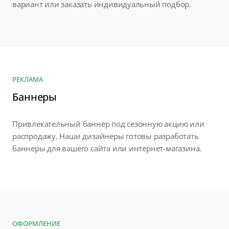
вариант или заказать индивидуальный подбор.
РЕКЛАМА
Баннеры
Привлекательный баннер под сезонную акцию или
распродажу. Наши дизайнеры готовы разработать
баннеры для вашего сайта или интернет-магазина.
ОФОРМЛЕНИЕ