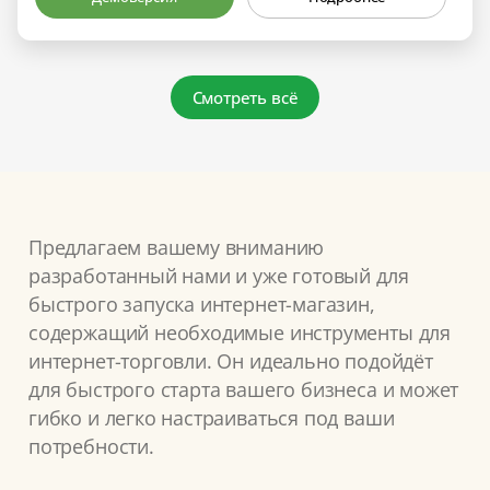
Смотреть всё
Предлагаем вашему вниманию
разработанный нами и уже готовый для
быстрого запуска интернет-магазин,
содержащий необходимые инструменты для
интернет-торговли. Он идеально подойдёт
для быстрого старта вашего бизнеса и может
гибко и легко настраиваться под ваши
потребности.