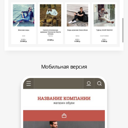
Мобильная версия