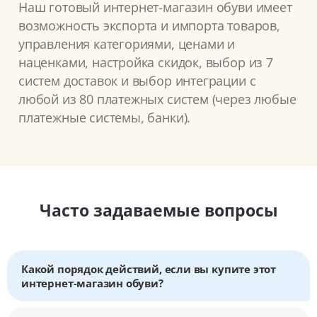
Наш готовый интернет-магазин обуви имеет
возможность экспорта и импорта товаров,
управления категориями, ценами и
наценками, настройка скидок, выбор из 7
систем доставок и выбор интеграции с
любой из 80 платежных систем (через любые
платежные системы, банки).
Часто задаваемые вопросы
Какой порядок действий, если вы купите этот
интернет-магазин обуви?