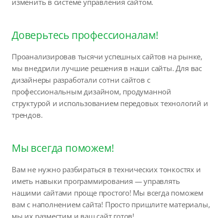
изменить в системе управления сайтом.
Доверьтесь профессионалам!
Проанализировав тысячи успешных сайтов на рынке,
мы внедрили лучшие решения в наши сайты. Для вас
дизайнеры разработали сотни сайтов с
профессиональным дизайном, продуманной
структурой и использованием передовых технологий и
трендов.
Мы всегда поможем!
Вам не нужно разбираться в технических тонкостях и
иметь навыки программирования — управлять
нашими сайтами проще простого! Мы всегда поможем
вам с наполнением сайта! Просто пришлите материалы,
мы их разместим и ваш сайт готов!