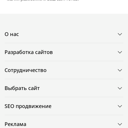
О нас
Разработка сайтов
Сотрудничество
Выбрать сайт
SEO продвижение
Реклама