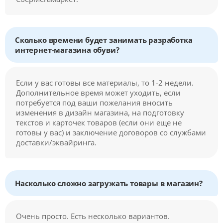
Сколько времени будет занимать разработка
интернет-магазина обуви?
Если у вас готовы все материалы, то 1-2 недели.
Дополнительное время может уходить, если
потребуется под ваши пожелания вносить
изменения в дизайн магазина, на подготовку
текстов и карточек товаров (если они еще не
готовы у вас) и заключение договоров со службами
доставки/эквайринга.
Насколько сложно загружать товары в магазин?
Очень просто. Есть несколько вариантов.