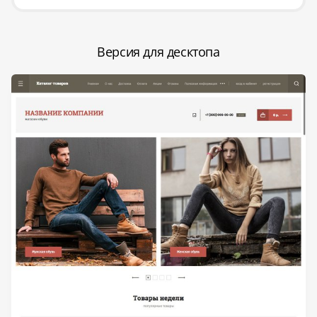
Версия для десктопа