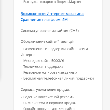
– Выгрузка товаров в Яндекс.Маркет
Возможности Интернет-магазина
Сравнение платформ ИМ
Система управления сайтом (CMS)
Обслуживание сайта (4 месяца)
– Размещение и поддержка сайта в сети
Интернет
– Место для сайта 5000Мб
– Техническая поддержка
– Резервное копирование данных
– Бесплатная телефонная линия поддержки
Сервисы увеличения продаж
– Ведение контекстной рекламы
– CRM система и воронки продаж
– Онлайн-консультант для сайта