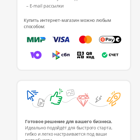
– E-mail рассылки
Купить интернет-магазин можно любым
способом:
Готовое решение для вашего бизнеса.
Идеально подойдёт для быстрого старта,
гибко и легко настраивается под ваши