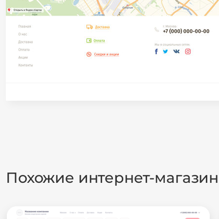
Похожие интернет-магази