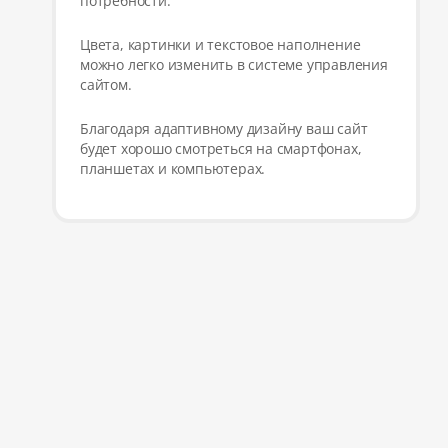
потребности.
Цвета, картинки и текстовое наполнение
можно легко изменить в системе управления
сайтом.
Благодаря адаптивному дизайну ваш сайт
будет хорошо смотреться на смартфонах,
планшетах и компьютерах.